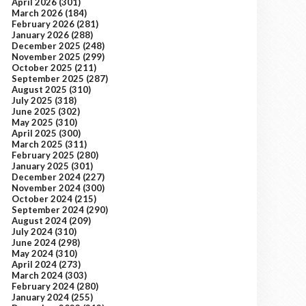
April 2026
(301)
March 2026
(184)
February 2026
(281)
January 2026
(288)
December 2025
(248)
November 2025
(299)
October 2025
(211)
September 2025
(287)
August 2025
(310)
July 2025
(318)
June 2025
(302)
May 2025
(310)
April 2025
(300)
March 2025
(311)
February 2025
(280)
January 2025
(301)
December 2024
(227)
November 2024
(300)
October 2024
(215)
September 2024
(290)
August 2024
(209)
July 2024
(310)
June 2024
(298)
May 2024
(310)
April 2024
(273)
March 2024
(303)
February 2024
(280)
January 2024
(255)