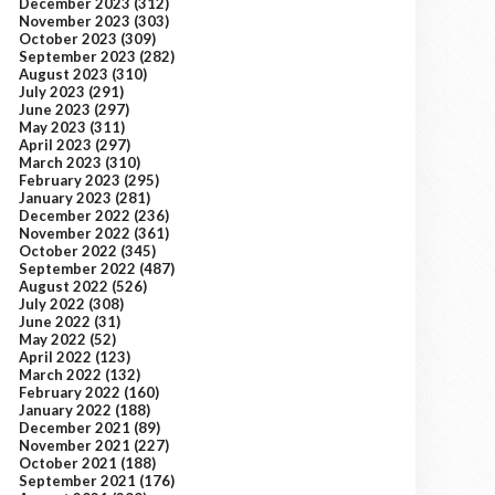
December 2023
(312)
November 2023
(303)
October 2023
(309)
September 2023
(282)
August 2023
(310)
July 2023
(291)
June 2023
(297)
May 2023
(311)
April 2023
(297)
March 2023
(310)
February 2023
(295)
January 2023
(281)
December 2022
(236)
November 2022
(361)
October 2022
(345)
September 2022
(487)
August 2022
(526)
July 2022
(308)
June 2022
(31)
May 2022
(52)
April 2022
(123)
March 2022
(132)
February 2022
(160)
January 2022
(188)
December 2021
(89)
November 2021
(227)
October 2021
(188)
September 2021
(176)