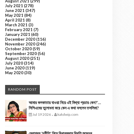
August 2021
(299)
July 2021
(278)
June 2021
(347)
May 2021
(84)
April 2021
(8)
March 2021
(3)
February 2021
(7)
January 2021
(60)
December 2020
(116)
November 2020
(246)
October 2020
(59)
September 2020
(56)
August 2020
(251)
July 2020
(314)
June 2020
(119)
May 2020
(30)
RANDOM POST
আমার কলকাতায় যাওয়া নিয়ে এই মিথ্যা প্রচার কেন?’…
সিপিএমের তুলোধনা করে কেন এ কথা বললেন তসলিমা?
Jul 19 2026
kakdwip.com
-
সেবাশ্রয় ‘দুর্নীতি’ নিয়ে বিধানসভায় বিবৃতি শুভেন্দুর,