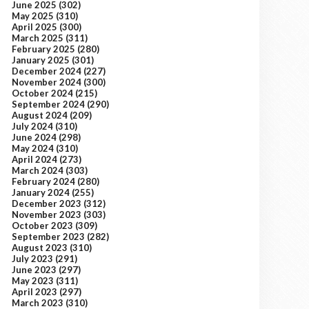
June 2025
(302)
May 2025
(310)
April 2025
(300)
March 2025
(311)
February 2025
(280)
January 2025
(301)
December 2024
(227)
November 2024
(300)
October 2024
(215)
September 2024
(290)
August 2024
(209)
July 2024
(310)
June 2024
(298)
May 2024
(310)
April 2024
(273)
March 2024
(303)
February 2024
(280)
January 2024
(255)
December 2023
(312)
November 2023
(303)
October 2023
(309)
September 2023
(282)
August 2023
(310)
July 2023
(291)
June 2023
(297)
May 2023
(311)
April 2023
(297)
March 2023
(310)