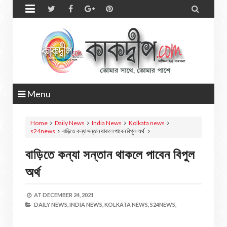


Menu
Home
Daily News
India News
Kolkata news
s24news
বাড়িতে কন্যা সন্তান থাকলে পাবেন বিপুল অর্থ
বাড়িতে কন্যা সন্তান থাকলে পাবেন বিপুল
অর্থ
AT
DECEMBER 24, 2021
DAILY NEWS,
INDIA NEWS,
KOLKATA NEWS,
S24NEWS,