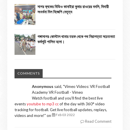
সাগর ব্লকের বিডিও কানাইয়া কুমার রাওয়ের বদলি, বিদায়ী
সংবর্ধনা দিল বিজেপি নেতৃত্ব
গঙ্গাসাগর কোস্টাল থানার তরফ থেকে পথ নিরাপত্তা সচেতনতা
কর্মসূচি পালিত হলো।
COMMENTS
Anonymous
said, "
Vimeo Videos: VR Football
Academy VR Football - Vimeo
Watch football and you'll find the best live
events
youtube to mp3 cc
of the day with 360° video
tracking for football. Get live football updates, replays,
Feb 03 2022
videos and more!
" on
Read Comment