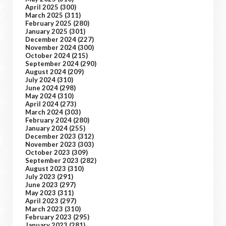
April 2025
(300)
March 2025
(311)
February 2025
(280)
January 2025
(301)
December 2024
(227)
November 2024
(300)
October 2024
(215)
September 2024
(290)
August 2024
(209)
July 2024
(310)
June 2024
(298)
May 2024
(310)
April 2024
(273)
March 2024
(303)
February 2024
(280)
January 2024
(255)
December 2023
(312)
November 2023
(303)
October 2023
(309)
September 2023
(282)
August 2023
(310)
July 2023
(291)
June 2023
(297)
May 2023
(311)
April 2023
(297)
March 2023
(310)
February 2023
(295)
January 2023
(281)