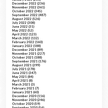
December 2022
(236)
November 2022
(361)
October 2022
(345)
September 2022
(487)
August 2022
(526)
July 2022
(308)
June 2022
(31)
May 2022
(52)
April 2022
(123)
March 2022
(132)
February 2022
(160)
January 2022
(188)
December 2021
(89)
November 2021
(227)
October 2021
(188)
September 2021
(176)
August 2021
(299)
July 2021
(278)
June 2021
(347)
May 2021
(84)
April 2021
(8)
March 2021
(3)
February 2021
(7)
January 2021
(60)
December 2020
(116)
November 2020
(246)
October 2020
(59)
September 2020
(56)