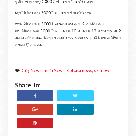
তৃতীয় কিস্তির জন্য 2000 টাকা - ক্লাস 1-এ ভর্তির জন্য
চতুর্থ কিস্তির জন্য 2000 টাকা - ক্লাস 6-এ ভর্তির জন্য
পঞ্চম কিস্তির জন্য 3000 টাকা দেওয়া হবে ক্লাস 9-এ ভর্তির জন্য
ষষ্ঠ কিস্তির জন্য 5000 টাকা - ক্লাস 10 বা ক্লাস 12 পাশের পরে বা 2
বছরের বেশি মেয়াদের ডিপ্লোমা কোর্সের পরে দেওয়া হবে। এই বিষয়ে অফিশিয়াল
ওয়েবসাইট চেক করুন
Daily News
,
India News
,
Kolkata news
,
s24news
Share To: