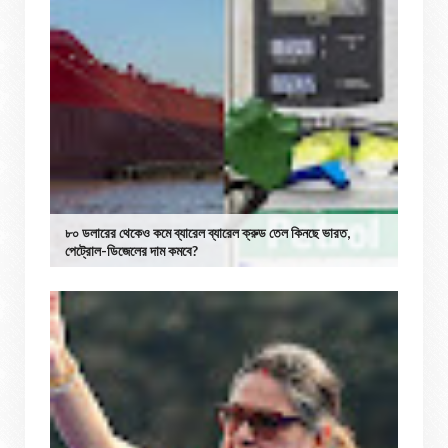
৮০ ডলারের থেকেও কমে ব্যারেল ব্যারেল ক্রুড তেল কিনছে ভারত,
পেট্রোল-ডিজেলের দাম কমবে?