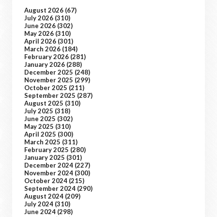
August 2026
(67)
July 2026
(310)
June 2026
(302)
May 2026
(310)
April 2026
(301)
March 2026
(184)
February 2026
(281)
January 2026
(288)
December 2025
(248)
November 2025
(299)
October 2025
(211)
September 2025
(287)
August 2025
(310)
July 2025
(318)
June 2025
(302)
May 2025
(310)
April 2025
(300)
March 2025
(311)
February 2025
(280)
January 2025
(301)
December 2024
(227)
November 2024
(300)
October 2024
(215)
September 2024
(290)
August 2024
(209)
July 2024
(310)
June 2024
(298)