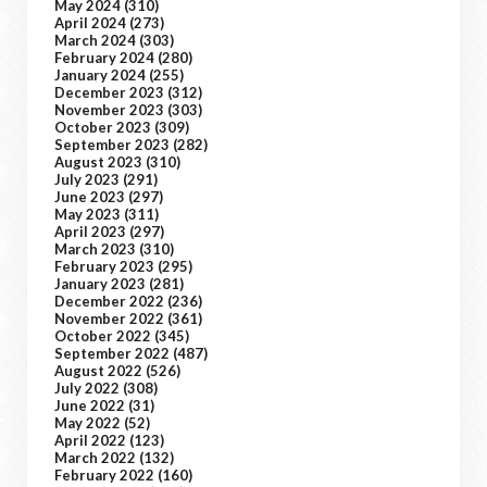
May 2024
(310)
April 2024
(273)
March 2024
(303)
February 2024
(280)
January 2024
(255)
December 2023
(312)
November 2023
(303)
October 2023
(309)
September 2023
(282)
August 2023
(310)
July 2023
(291)
June 2023
(297)
May 2023
(311)
April 2023
(297)
March 2023
(310)
February 2023
(295)
January 2023
(281)
December 2022
(236)
November 2022
(361)
October 2022
(345)
September 2022
(487)
August 2022
(526)
July 2022
(308)
June 2022
(31)
May 2022
(52)
April 2022
(123)
March 2022
(132)
February 2022
(160)