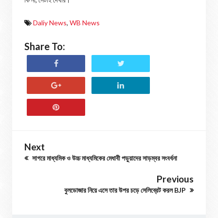
Daliy News
,
WB News
Share To:
Next
সাগরে মাধ্যমিক ও উচ্চ মাধ্যমিকের মেধাবী পড়ুয়াদের সাড়ম্বর সংবর্ধনা
Previous
বুলডোজার নিয়ে এসে তার উপর চড়ে সেলিব্রেট করল BJP