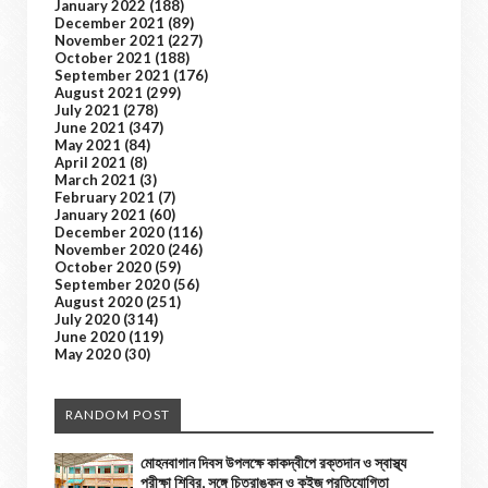
January 2022
(188)
December 2021
(89)
November 2021
(227)
October 2021
(188)
September 2021
(176)
August 2021
(299)
July 2021
(278)
June 2021
(347)
May 2021
(84)
April 2021
(8)
March 2021
(3)
February 2021
(7)
January 2021
(60)
December 2020
(116)
November 2020
(246)
October 2020
(59)
September 2020
(56)
August 2020
(251)
July 2020
(314)
June 2020
(119)
May 2020
(30)
RANDOM POST
মোহনবাগান দিবস উপলক্ষে কাকদ্বীপে রক্তদান ও স্বাস্থ্য
পরীক্ষা শিবির, সঙ্গে চিত্রাঙ্কন ও কুইজ প্রতিযোগিতা