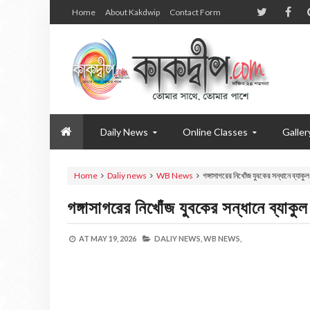
Home
About Kakdwip
Contact Form
Daily News
Online Classes
Galler
Home
Daliy news
WB News
গঙ্গাসাগরের নিখোঁজ যুবকের সন্ধানে ব্যাকু
গঙ্গাসাগরের নিখোঁজ যুবকের সন্ধানে ব্যাকু
AT
MAY 19, 2026
DALIY NEWS,
WB NEWS,