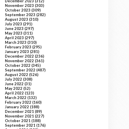
December 2023
(312)
November 2023
(303)
October 2023
(309)
September 2023
(282)
August 2023
(310)
July 2023
(291)
June 2023
(297)
May 2023
(311)
April 2023
(297)
March 2023
(310)
February 2023
(295)
January 2023
(281)
December 2022
(236)
November 2022
(361)
October 2022
(345)
September 2022
(487)
August 2022
(526)
July 2022
(308)
June 2022
(31)
May 2022
(52)
April 2022
(123)
March 2022
(132)
February 2022
(160)
January 2022
(188)
December 2021
(89)
November 2021
(227)
October 2021
(188)
September 2021
(176)