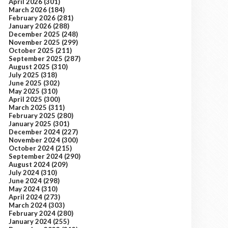
April 2026
(301)
March 2026
(184)
February 2026
(281)
January 2026
(288)
December 2025
(248)
November 2025
(299)
October 2025
(211)
September 2025
(287)
August 2025
(310)
July 2025
(318)
June 2025
(302)
May 2025
(310)
April 2025
(300)
March 2025
(311)
February 2025
(280)
January 2025
(301)
December 2024
(227)
November 2024
(300)
October 2024
(215)
September 2024
(290)
August 2024
(209)
July 2024
(310)
June 2024
(298)
May 2024
(310)
April 2024
(273)
March 2024
(303)
February 2024
(280)
January 2024
(255)