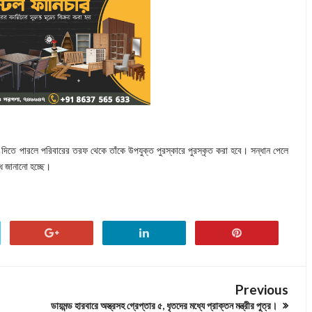
ন দিতে পারলে পরিবারের তরফ থেকে তাঁকে উপযুক্ত পুরস্কারে পুরস্কৃত করা হবে। সন্ধান পেলে
 জানানো হচ্ছে।
Previous
ডায়মন্ড হারবারে অস্ত্রসহ গ্রেপ্তার ৫, ধৃতদের মধ্যে প্রাক্তন মন্ত্রীর পুত্র।