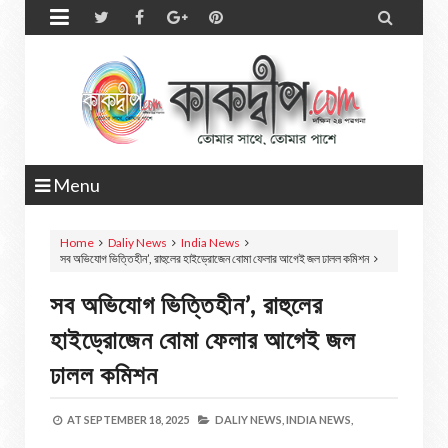


Menu
Home
Daliy News
India News
সব অভিযোগ ভিত্তিহীন’, রাহুলের হাইড্রোজেন বোমা ফেলার আগেই জল ঢালল কমিশন
সব অভিযোগ ভিত্তিহীন’, রাহুলের
হাইড্রোজেন বোমা ফেলার আগেই জল
ঢালল কমিশন
AT
SEPTEMBER 18, 2025
DALIY NEWS,
INDIA NEWS,