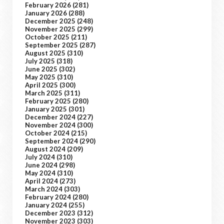
February 2026
(281)
January 2026
(288)
December 2025
(248)
November 2025
(299)
October 2025
(211)
September 2025
(287)
August 2025
(310)
July 2025
(318)
June 2025
(302)
May 2025
(310)
April 2025
(300)
March 2025
(311)
February 2025
(280)
January 2025
(301)
December 2024
(227)
November 2024
(300)
October 2024
(215)
September 2024
(290)
August 2024
(209)
July 2024
(310)
June 2024
(298)
May 2024
(310)
April 2024
(273)
March 2024
(303)
February 2024
(280)
January 2024
(255)
December 2023
(312)
November 2023
(303)