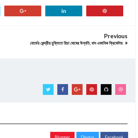
Previous
বোর্ডের কেন্দ্রীয় চুক্তিতে রিচা ঘোষের উন্নতি, বাদ একাধিক ক্রিকেটার
Blogger
Disqus
Facebook