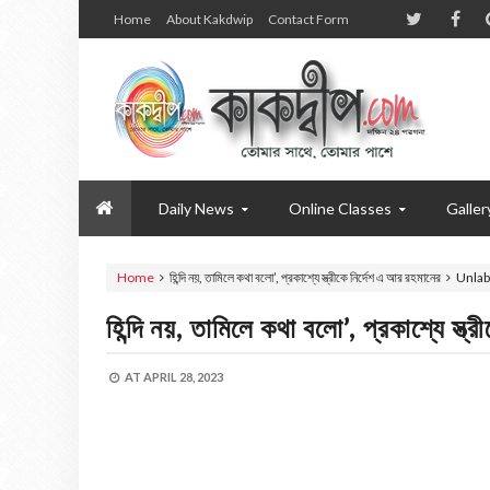
Home
About Kakdwip
Contact Form
Daily News
Online Classes
Galler
Home
হিন্দি নয়, তামিলে কথা বলো’, প্রকাশ্যে স্ত্রীকে নির্দেশ এ আর রহমানের
Unlab
হিন্দি নয়, তামিলে কথা বলো’, প্রকাশ্যে স্ত
AT
APRIL 28, 2023