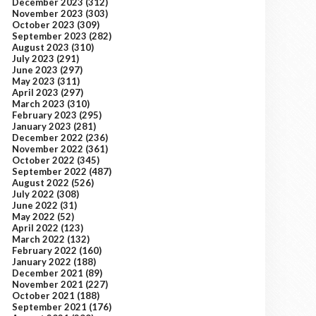
December 2023
(312)
November 2023
(303)
October 2023
(309)
September 2023
(282)
August 2023
(310)
July 2023
(291)
June 2023
(297)
May 2023
(311)
April 2023
(297)
March 2023
(310)
February 2023
(295)
January 2023
(281)
December 2022
(236)
November 2022
(361)
October 2022
(345)
September 2022
(487)
August 2022
(526)
July 2022
(308)
June 2022
(31)
May 2022
(52)
April 2022
(123)
March 2022
(132)
February 2022
(160)
January 2022
(188)
December 2021
(89)
November 2021
(227)
October 2021
(188)
September 2021
(176)