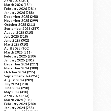
April 2026
(301)
March 2026
(184)
February 2026
(281)
January 2026
(288)
December 2025
(248)
November 2025
(299)
October 2025
(211)
September 2025
(287)
August 2025
(310)
July 2025
(318)
June 2025
(302)
May 2025
(310)
April 2025
(300)
March 2025
(311)
February 2025
(280)
January 2025
(301)
December 2024
(227)
November 2024
(300)
October 2024
(215)
September 2024
(290)
August 2024
(209)
July 2024
(310)
June 2024
(298)
May 2024
(310)
April 2024
(273)
March 2024
(303)
February 2024
(280)
January 2024
(255)