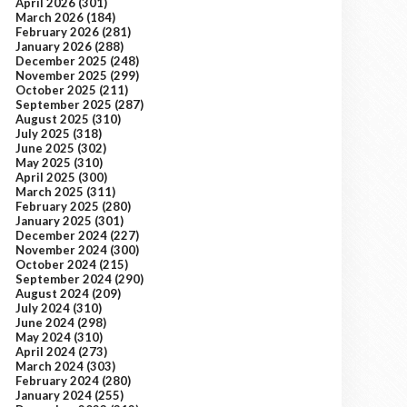
April 2026
(301)
March 2026
(184)
February 2026
(281)
January 2026
(288)
December 2025
(248)
November 2025
(299)
October 2025
(211)
September 2025
(287)
August 2025
(310)
July 2025
(318)
June 2025
(302)
May 2025
(310)
April 2025
(300)
March 2025
(311)
February 2025
(280)
January 2025
(301)
December 2024
(227)
November 2024
(300)
October 2024
(215)
September 2024
(290)
August 2024
(209)
July 2024
(310)
June 2024
(298)
May 2024
(310)
April 2024
(273)
March 2024
(303)
February 2024
(280)
January 2024
(255)