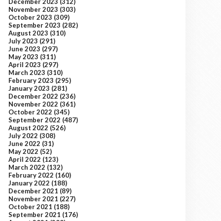
December 2023
(312)
November 2023
(303)
October 2023
(309)
September 2023
(282)
August 2023
(310)
July 2023
(291)
June 2023
(297)
May 2023
(311)
April 2023
(297)
March 2023
(310)
February 2023
(295)
January 2023
(281)
December 2022
(236)
November 2022
(361)
October 2022
(345)
September 2022
(487)
August 2022
(526)
July 2022
(308)
June 2022
(31)
May 2022
(52)
April 2022
(123)
March 2022
(132)
February 2022
(160)
January 2022
(188)
December 2021
(89)
November 2021
(227)
October 2021
(188)
September 2021
(176)