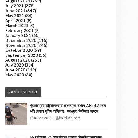
August 2021
(299)
July 2021
(278)
June 2021
(347)
May 2021
(84)
April 2021
(8)
March 2021
(3)
February 2021
(7)
January 2021
(60)
December 2020
(116)
November 2020
(246)
October 2020
(59)
September 2020
(56)
August 2020
(251)
July 2020
(314)
June 2020
(119)
May 2020
(30)
RANDOM POST
প্রকাশ্যেই আন্দোলনকারী ছাত্রদের উপরে AK-47 দিয়ে
গুলি চালাল পুলিশ অফিসার! ভয়ঙ্কর ভিডিয়ো সামনে
Jul 27 2026
kakdwip.com
-
৩৬ অফিসার, ৩১ ইন্সপেক্টরের বদলের বিজ্ঞপ্তি নবান্নের