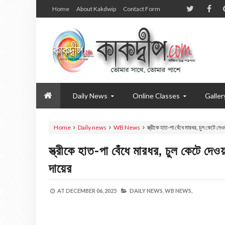
Home
About Kakdwip
Contact Form
Daily News
Online Classes
Galler
Home
Daily news
WB News
স্ত্রীকে হাত-পা বেঁধে মারধর, চুল কেটে দ
স্ত্রীকে হাত-পা বেঁধে মারধর, চুল কেটে দ
দায়ের
AT
DECEMBER 06, 2025
DAILY NEWS,
WB NEWS,