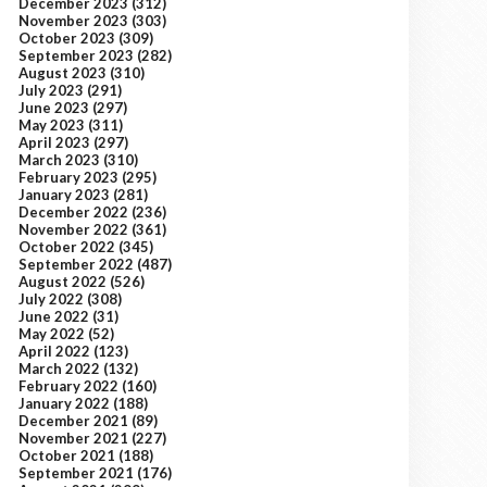
December 2023
(312)
November 2023
(303)
October 2023
(309)
September 2023
(282)
August 2023
(310)
July 2023
(291)
June 2023
(297)
May 2023
(311)
April 2023
(297)
March 2023
(310)
February 2023
(295)
January 2023
(281)
December 2022
(236)
November 2022
(361)
October 2022
(345)
September 2022
(487)
August 2022
(526)
July 2022
(308)
June 2022
(31)
May 2022
(52)
April 2022
(123)
March 2022
(132)
February 2022
(160)
January 2022
(188)
December 2021
(89)
November 2021
(227)
October 2021
(188)
September 2021
(176)