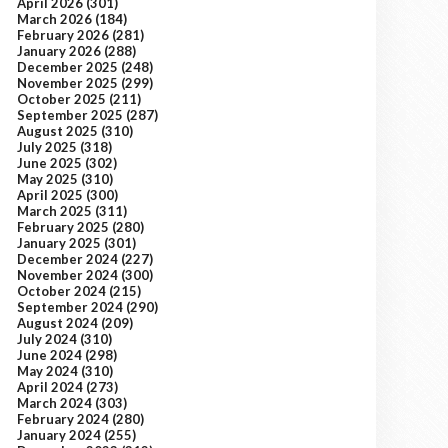
April 2026
(301)
March 2026
(184)
February 2026
(281)
January 2026
(288)
December 2025
(248)
November 2025
(299)
October 2025
(211)
September 2025
(287)
August 2025
(310)
July 2025
(318)
June 2025
(302)
May 2025
(310)
April 2025
(300)
March 2025
(311)
February 2025
(280)
January 2025
(301)
December 2024
(227)
November 2024
(300)
October 2024
(215)
September 2024
(290)
August 2024
(209)
July 2024
(310)
June 2024
(298)
May 2024
(310)
April 2024
(273)
March 2024
(303)
February 2024
(280)
January 2024
(255)