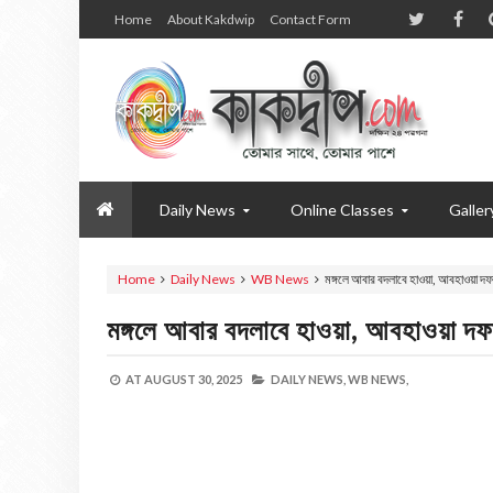
Home
About Kakdwip
Contact Form
Daily News
Online Classes
Galler
Home
Daily News
WB News
মঙ্গলে আবার বদলাবে হাওয়া, আবহাওয়া 
মঙ্গলে আবার বদলাবে হাওয়া, আবহাওয়া দ
AT
AUGUST 30, 2025
DAILY NEWS,
WB NEWS,