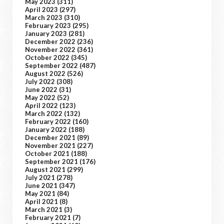
May 2023
(311)
April 2023
(297)
March 2023
(310)
February 2023
(295)
January 2023
(281)
December 2022
(236)
November 2022
(361)
October 2022
(345)
September 2022
(487)
August 2022
(526)
July 2022
(308)
June 2022
(31)
May 2022
(52)
April 2022
(123)
March 2022
(132)
February 2022
(160)
January 2022
(188)
December 2021
(89)
November 2021
(227)
October 2021
(188)
September 2021
(176)
August 2021
(299)
July 2021
(278)
June 2021
(347)
May 2021
(84)
April 2021
(8)
March 2021
(3)
February 2021
(7)