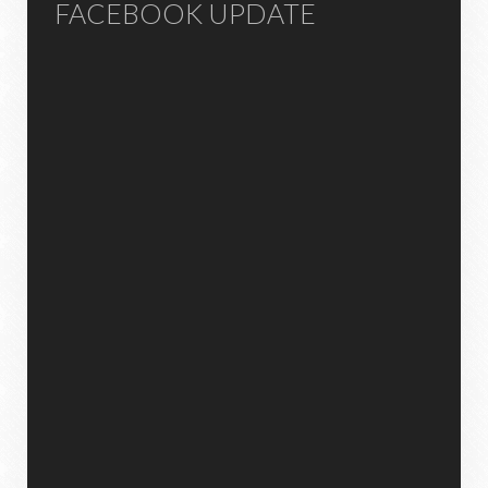
FACEBOOK UPDATE