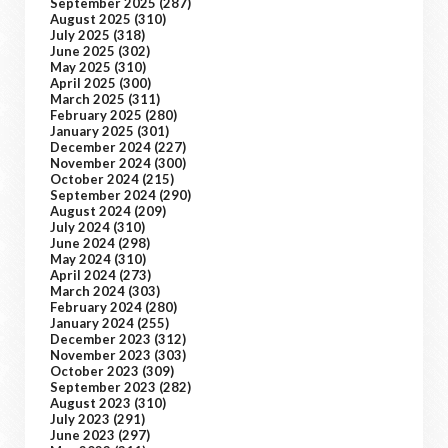
September 2025
(287)
August 2025
(310)
July 2025
(318)
June 2025
(302)
May 2025
(310)
April 2025
(300)
March 2025
(311)
February 2025
(280)
January 2025
(301)
December 2024
(227)
November 2024
(300)
October 2024
(215)
September 2024
(290)
August 2024
(209)
July 2024
(310)
June 2024
(298)
May 2024
(310)
April 2024
(273)
March 2024
(303)
February 2024
(280)
January 2024
(255)
December 2023
(312)
November 2023
(303)
October 2023
(309)
September 2023
(282)
August 2023
(310)
July 2023
(291)
June 2023
(297)