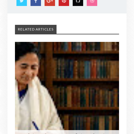
RELATED ARTICLES