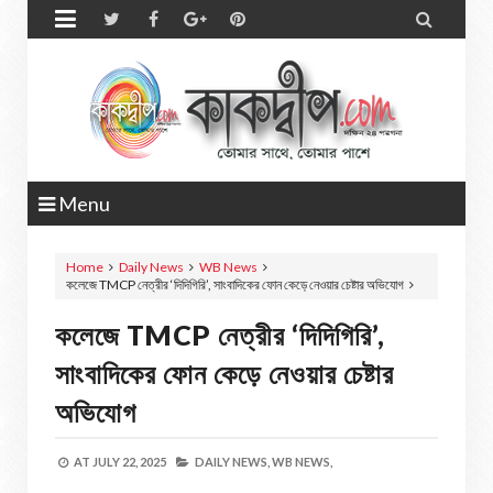


Menu
Home
Daily News
WB News
কলেজে TMCP নেত্রীর ‘দিদিগিরি’, সাংবাদিকের ফোন কেড়ে নেওয়ার চেষ্টার অভিযোগ
কলেজে TMCP নেত্রীর ‘দিদিগিরি’,
সাংবাদিকের ফোন কেড়ে নেওয়ার চেষ্টার
অভিযোগ
AT
JULY 22, 2025
DAILY NEWS,
WB NEWS,