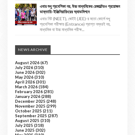
এবার শুধু প্রবেশিকা নয়, উচ্চ মাধ্যমিকের রেজাল্টেরও প্রয়োজন
ডাক্তারি-ইঞ্জিনিয়ারিংয়ের অ্যাডমিশনে
এবার নিট (NEET), জেইই (JEE)-র মতো কোর্সে শুধু
প্রবেশিকা পরীক্ষায় (Entrance) প্রাপ্ত নম্বরই নয়,
মাধ্যমিক বা উচ্চ মাধ্যমিক পরীক্ষ...
NEWS ARCHIVE
August 2026
(67)
July 2026
(310)
June 2026
(302)
May 2026
(310)
April 2026
(301)
March 2026
(184)
February 2026
(281)
January 2026
(288)
December 2025
(248)
November 2025
(299)
October 2025
(211)
September 2025
(287)
August 2025
(310)
July 2025
(318)
June 2025
(302)