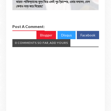
ভারত-পাকিস্তানের যুদ্ধ নিয়ে একই সুর ট্রাম্পের, এবার বললেন, তেল
কেনাও বন্ধ করে দিয়েছে!
Post A Comment:
Blogger
Disqus
Facebook
0 COMMENTS SO FAR,ADD YOURS