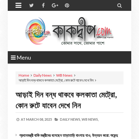


Menu
Home
Daily News
WB News
আড়াই দিন বন্ধ থাকবে কলকাতা মেট্রো, কোন রুটে যাবেন দেখে নিন
আড়াই দিন বন্ধ থাকবে কলকাতা মেট্রো,
কোন রুটে যাবেন দেখে নিন
AT
MARCH 08, 2025
DAILY NEWS,
WB NEWS,
প্রধানমন্ত্রী বাকি মন্ত্রীদের বলেছেন তাড়াতাড়ি বাংলায় যাও, উন্নয়ন করো: শুভেন্দু