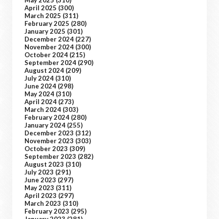
May 2025
(310)
April 2025
(300)
March 2025
(311)
February 2025
(280)
January 2025
(301)
December 2024
(227)
November 2024
(300)
October 2024
(215)
September 2024
(290)
August 2024
(209)
July 2024
(310)
June 2024
(298)
May 2024
(310)
April 2024
(273)
March 2024
(303)
February 2024
(280)
January 2024
(255)
December 2023
(312)
November 2023
(303)
October 2023
(309)
September 2023
(282)
August 2023
(310)
July 2023
(291)
June 2023
(297)
May 2023
(311)
April 2023
(297)
March 2023
(310)
February 2023
(295)