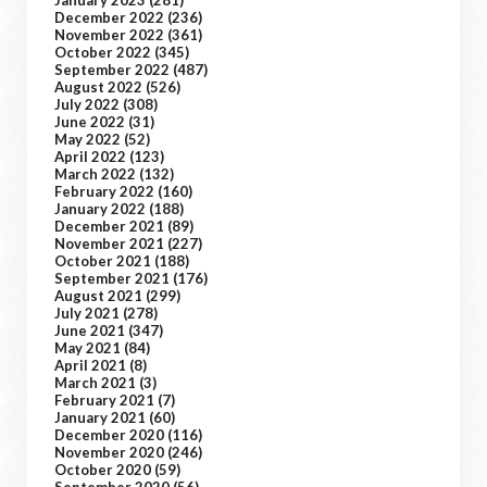
January 2023
(281)
December 2022
(236)
November 2022
(361)
October 2022
(345)
September 2022
(487)
August 2022
(526)
July 2022
(308)
June 2022
(31)
May 2022
(52)
April 2022
(123)
March 2022
(132)
February 2022
(160)
January 2022
(188)
December 2021
(89)
November 2021
(227)
October 2021
(188)
September 2021
(176)
August 2021
(299)
July 2021
(278)
June 2021
(347)
May 2021
(84)
April 2021
(8)
March 2021
(3)
February 2021
(7)
January 2021
(60)
December 2020
(116)
November 2020
(246)
October 2020
(59)