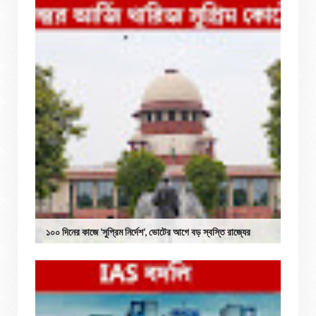
১০০ দিনের কাজে ‘সুপ্রিম নির্দেশ’, ভোটের আগে বড় স্বস্তি রাজ্যের