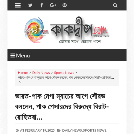


Menu
Home
Daily News
Sports News
ভারত-পাক মেগা ম্যাচের আগে সৌরভ বললেন, পাক পেসারদের বিরুদ্ধে বিরাট-রোহিতরা…
ভারত-পাক মেগা ম্যাচের আগে সৌরভ
বললেন, পাক পেসারদের বিরুদ্ধে বিরাট-
রোহিতরা…
AT
FEBRUARY 19, 2025
DAILY NEWS,
SPORTS NEWS,