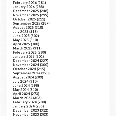
February 2026
(281)
January 2026
(288)
December 2025
(248)
November 2025
(299)
October 2025
(211)
September 2025
(287)
August 2025
(310)
July 2025
(318)
June 2025
(302)
May 2025
(310)
April 2025
(300)
March 2025
(311)
February 2025
(280)
January 2025
(301)
December 2024
(227)
November 2024
(300)
October 2024
(215)
September 2024
(290)
August 2024
(209)
July 2024
(310)
June 2024
(298)
May 2024
(310)
April 2024
(273)
March 2024
(303)
February 2024
(280)
January 2024
(255)
December 2023
(312)
November 2023
(303)