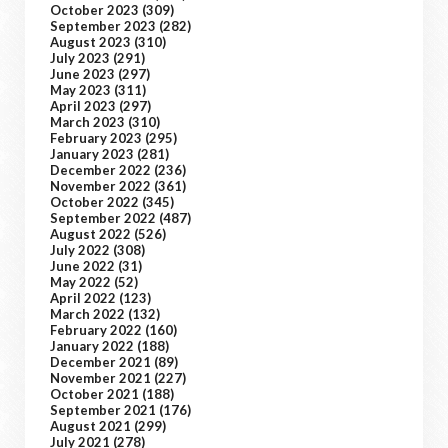
October 2023
(309)
September 2023
(282)
August 2023
(310)
July 2023
(291)
June 2023
(297)
May 2023
(311)
April 2023
(297)
March 2023
(310)
February 2023
(295)
January 2023
(281)
December 2022
(236)
November 2022
(361)
October 2022
(345)
September 2022
(487)
August 2022
(526)
July 2022
(308)
June 2022
(31)
May 2022
(52)
April 2022
(123)
March 2022
(132)
February 2022
(160)
January 2022
(188)
December 2021
(89)
November 2021
(227)
October 2021
(188)
September 2021
(176)
August 2021
(299)
July 2021
(278)