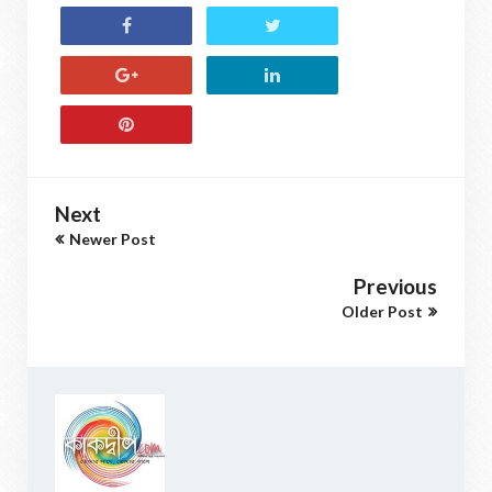
Next
Newer Post
Previous
Older Post