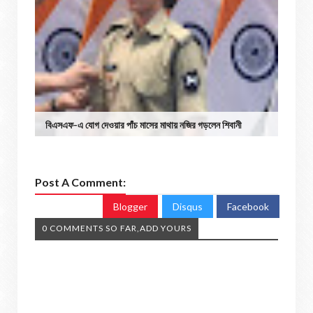
বিএসএফ-এ যোগ দেওয়ার পাঁচ মাসের মাথায় নজির গড়লেন শিবানী
Post A Comment:
Blogger
Disqus
Facebook
0 COMMENTS SO FAR,ADD YOURS