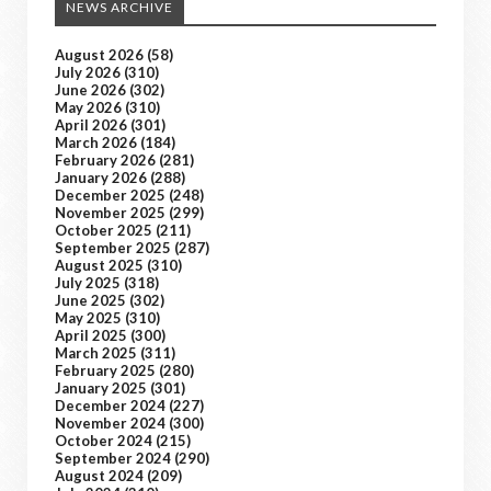
NEWS ARCHIVE
August 2026
(58)
July 2026
(310)
June 2026
(302)
May 2026
(310)
April 2026
(301)
March 2026
(184)
February 2026
(281)
January 2026
(288)
December 2025
(248)
November 2025
(299)
October 2025
(211)
September 2025
(287)
August 2025
(310)
July 2025
(318)
June 2025
(302)
May 2025
(310)
April 2025
(300)
March 2025
(311)
February 2025
(280)
January 2025
(301)
December 2024
(227)
November 2024
(300)
October 2024
(215)
September 2024
(290)
August 2024
(209)