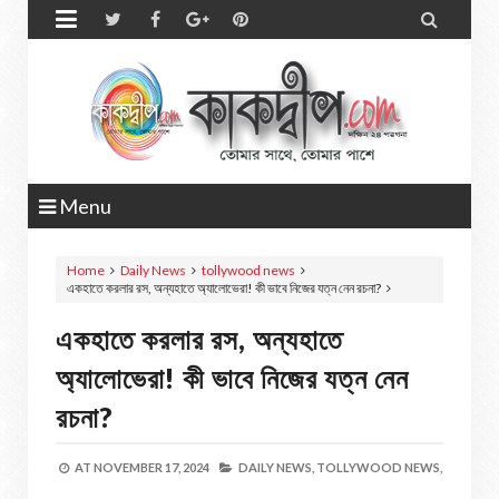


Menu
Home
Daily News
tollywood news
একহাতে করলার রস, অন্যহাতে অ্যালোভেরা! কী ভাবে নিজের যত্ন নেন রচনা?
একহাতে করলার রস, অন্যহাতে
অ্যালোভেরা! কী ভাবে নিজের যত্ন নেন
রচনা?
AT
NOVEMBER 17, 2024
DAILY NEWS,
TOLLYWOOD NEWS,