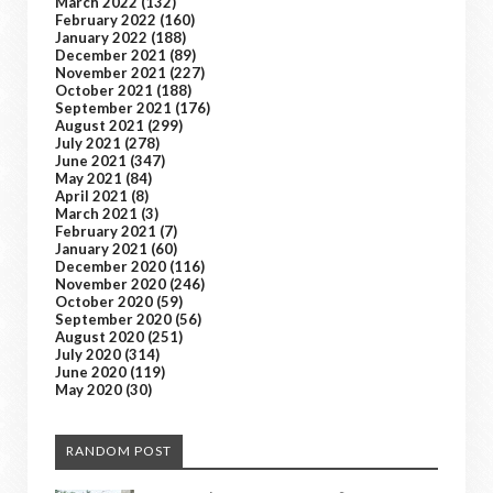
March 2022
(132)
February 2022
(160)
January 2022
(188)
December 2021
(89)
November 2021
(227)
October 2021
(188)
September 2021
(176)
August 2021
(299)
July 2021
(278)
June 2021
(347)
May 2021
(84)
April 2021
(8)
March 2021
(3)
February 2021
(7)
January 2021
(60)
December 2020
(116)
November 2020
(246)
October 2020
(59)
September 2020
(56)
August 2020
(251)
July 2020
(314)
June 2020
(119)
May 2020
(30)
RANDOM POST