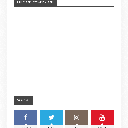
LIKE ON FACEBOOK
SOCIAL