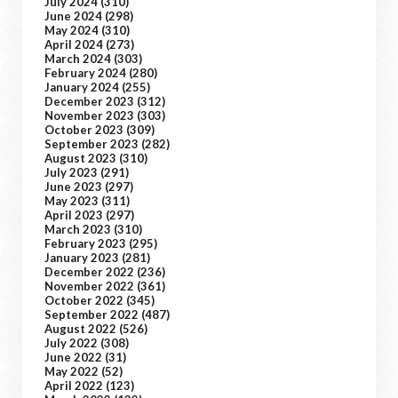
July 2024
(310)
June 2024
(298)
May 2024
(310)
April 2024
(273)
March 2024
(303)
February 2024
(280)
January 2024
(255)
December 2023
(312)
November 2023
(303)
October 2023
(309)
September 2023
(282)
August 2023
(310)
July 2023
(291)
June 2023
(297)
May 2023
(311)
April 2023
(297)
March 2023
(310)
February 2023
(295)
January 2023
(281)
December 2022
(236)
November 2022
(361)
October 2022
(345)
September 2022
(487)
August 2022
(526)
July 2022
(308)
June 2022
(31)
May 2022
(52)
April 2022
(123)