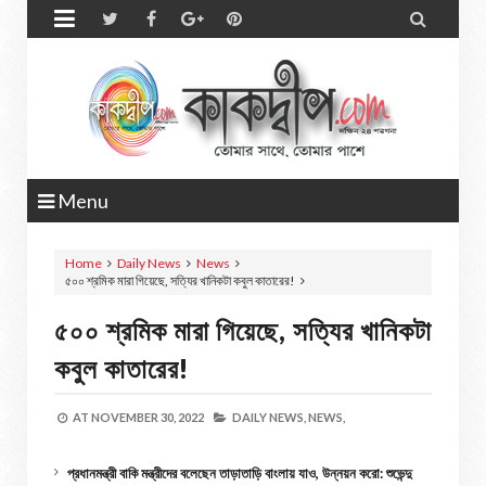


Menu
Home
Daily News
News
৫০০ শ্রমিক মারা গিয়েছে, সত্যির খানিকটা কবুল কাতারের!
৫০০ শ্রমিক মারা গিয়েছে, সত্যির খানিকটা
কবুল কাতারের!
AT
NOVEMBER 30, 2022
DAILY NEWS,
NEWS,
প্রধানমন্ত্রী বাকি মন্ত্রীদের বলেছেন তাড়াতাড়ি বাংলায় যাও, উন্নয়ন করো: শুভেন্দু