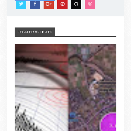
RELATED ARTICLES