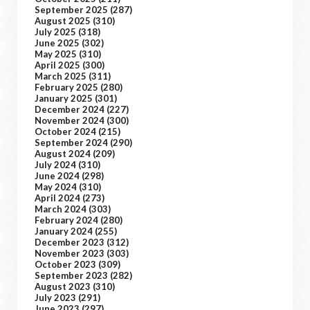
September 2025
(287)
August 2025
(310)
July 2025
(318)
June 2025
(302)
May 2025
(310)
April 2025
(300)
March 2025
(311)
February 2025
(280)
January 2025
(301)
December 2024
(227)
November 2024
(300)
October 2024
(215)
September 2024
(290)
August 2024
(209)
July 2024
(310)
June 2024
(298)
May 2024
(310)
April 2024
(273)
March 2024
(303)
February 2024
(280)
January 2024
(255)
December 2023
(312)
November 2023
(303)
October 2023
(309)
September 2023
(282)
August 2023
(310)
July 2023
(291)
June 2023
(297)