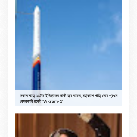
সকাল সাড়ে ১১টায় ইতিহাসের সাক্ষী হবে ভারত, মহাকাশে পাড়ি দেবে প্রথম
বেসরকারি রকেট ‘Vikram-1’