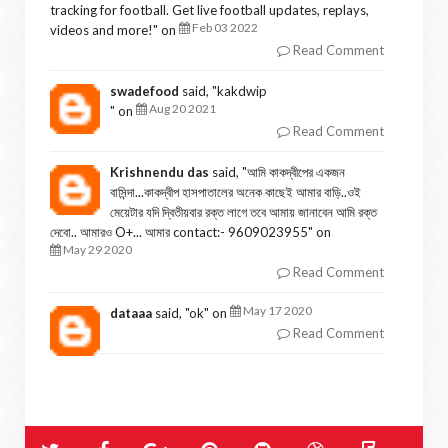
tracking for football. Get live football updates, replays,
Feb 03 2022
videos and more!
" on
Read Comment
swadefood
said, "
kakdwip
Aug 20 2021
" on
Read Comment
Krishnendu das
said, "
আমি কাকদ্বীপের একজন
বাসিন্দা...কাকদ্বীপ হাসপাতালের অনেক কাছেই আমার বাড়ি..ওই
মেয়েটার যদি দ্বিতীয়বার রক্ত লাগে তবে আমায় জানাবেন আমি রক্ত
দেবো.. আমারও O+... আমার contact:- 9609023955
" on
May 29 2020
Read Comment
May 17 2020
dataaa
said, "
ok
" on
Read Comment