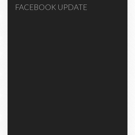
FACEBOOK UPDATE