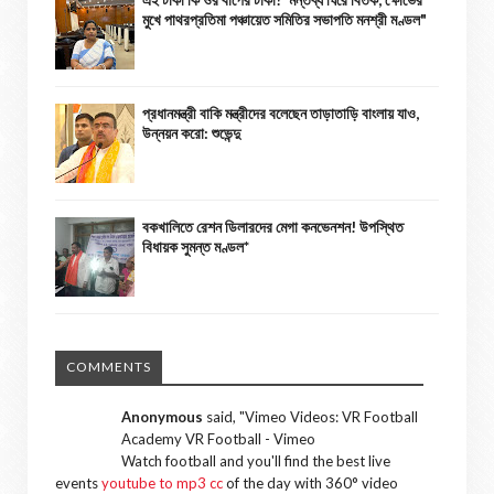
মুখে পাথরপ্রতিমা পঞ্চায়েত সমিতির সভাপতি মনশ্রী মণ্ডল"
প্রধানমন্ত্রী বাকি মন্ত্রীদের বলেছেন তাড়াতাড়ি বাংলায় যাও,
উন্নয়ন করো: শুভেন্দু
বকখালিতে রেশন ডিলারদের মেগা কনভেনশন! উপস্থিত
বিধায়ক সুমন্ত মণ্ডল*
COMMENTS
Anonymous
said, "
Vimeo Videos: VR Football
Academy VR Football - Vimeo
Watch football and you'll find the best live
events
youtube to mp3 cc
of the day with 360° video