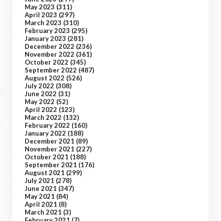
May 2023
(311)
April 2023
(297)
March 2023
(310)
February 2023
(295)
January 2023
(281)
December 2022
(236)
November 2022
(361)
October 2022
(345)
September 2022
(487)
August 2022
(526)
July 2022
(308)
June 2022
(31)
May 2022
(52)
April 2022
(123)
March 2022
(132)
February 2022
(160)
January 2022
(188)
December 2021
(89)
November 2021
(227)
October 2021
(188)
September 2021
(176)
August 2021
(299)
July 2021
(278)
June 2021
(347)
May 2021
(84)
April 2021
(8)
March 2021
(3)
February 2021
(7)