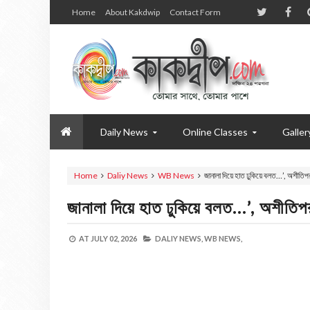
Home
About Kakdwip
Contact Form
Daily News
Online Classes
Galler
Home
Daliy News
WB News
জানালা দিয়ে হাত ঢুকিয়ে বলত…’, অশীতিপর
জানালা দিয়ে হাত ঢুকিয়ে বলত…’, অশীতিপর
AT
JULY 02, 2026
DALIY NEWS,
WB NEWS,