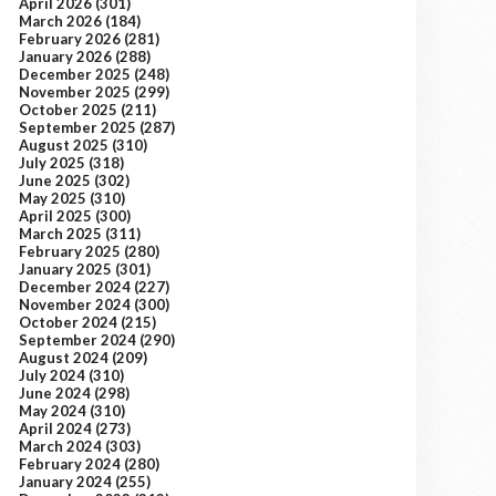
April 2026
(301)
March 2026
(184)
February 2026
(281)
January 2026
(288)
December 2025
(248)
November 2025
(299)
October 2025
(211)
September 2025
(287)
August 2025
(310)
July 2025
(318)
June 2025
(302)
May 2025
(310)
April 2025
(300)
March 2025
(311)
February 2025
(280)
January 2025
(301)
December 2024
(227)
November 2024
(300)
October 2024
(215)
September 2024
(290)
August 2024
(209)
July 2024
(310)
June 2024
(298)
May 2024
(310)
April 2024
(273)
March 2024
(303)
February 2024
(280)
January 2024
(255)