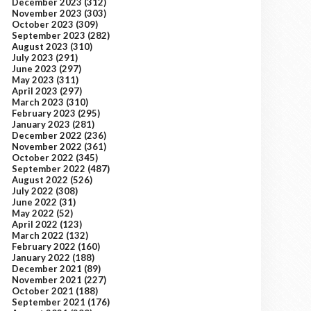
December 2023
(312)
November 2023
(303)
October 2023
(309)
September 2023
(282)
August 2023
(310)
July 2023
(291)
June 2023
(297)
May 2023
(311)
April 2023
(297)
March 2023
(310)
February 2023
(295)
January 2023
(281)
December 2022
(236)
November 2022
(361)
October 2022
(345)
September 2022
(487)
August 2022
(526)
July 2022
(308)
June 2022
(31)
May 2022
(52)
April 2022
(123)
March 2022
(132)
February 2022
(160)
January 2022
(188)
December 2021
(89)
November 2021
(227)
October 2021
(188)
September 2021
(176)