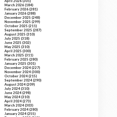
April 2026
(301)
March 2026
(184)
February 2026
(281)
January 2026
(288)
December 2025
(248)
November 2025
(299)
October 2025
(211)
September 2025
(287)
August 2025
(310)
July 2025
(318)
June 2025
(302)
May 2025
(310)
April 2025
(300)
March 2025
(311)
February 2025
(280)
January 2025
(301)
December 2024
(227)
November 2024
(300)
October 2024
(215)
September 2024
(290)
August 2024
(209)
July 2024
(310)
June 2024
(298)
May 2024
(310)
April 2024
(273)
March 2024
(303)
February 2024
(280)
January 2024
(255)