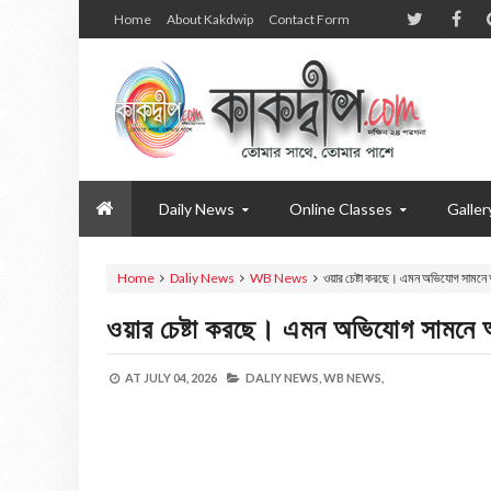
Home
About Kakdwip
Contact Form
Daily News
Online Classes
Galler
Home
Daliy News
WB News
ওয়ার চেষ্টা করছে। এমন অভিযোগ সামনে 
ওয়ার চেষ্টা করছে। এমন অভিযোগ সামনে 
AT
JULY 04, 2026
DALIY NEWS,
WB NEWS,