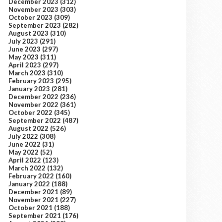
December 2023
(312)
November 2023
(303)
October 2023
(309)
September 2023
(282)
August 2023
(310)
July 2023
(291)
June 2023
(297)
May 2023
(311)
April 2023
(297)
March 2023
(310)
February 2023
(295)
January 2023
(281)
December 2022
(236)
November 2022
(361)
October 2022
(345)
September 2022
(487)
August 2022
(526)
July 2022
(308)
June 2022
(31)
May 2022
(52)
April 2022
(123)
March 2022
(132)
February 2022
(160)
January 2022
(188)
December 2021
(89)
November 2021
(227)
October 2021
(188)
September 2021
(176)