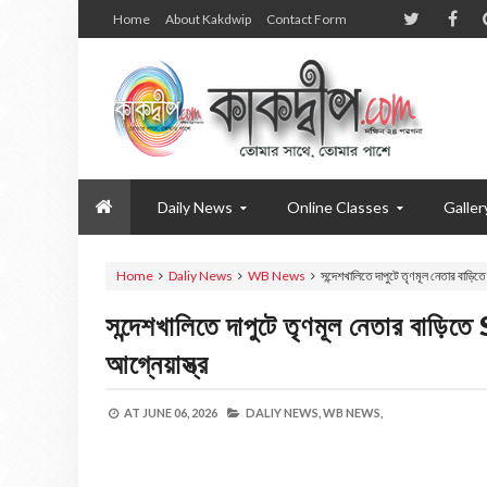
Home
About Kakdwip
Contact Form
Daily News
Online Classes
Galler
Home
Daliy News
WB News
সন্দেশখালিতে দাপুটে তৃণমূল নেতার বাড়িতে
সন্দেশখালিতে দাপুটে তৃণমূল নেতার বাড়িতে
আগ্নেয়াস্ত্র
AT
JUNE 06, 2026
DALIY NEWS,
WB NEWS,