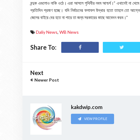
বন্দুক এগুলোও নাকি ওঠে। এরা আসলে পৃথিবীর নবম আশ্চর্য।” এখানেই না থেমে 
প্রতিদিন প্রমাণ হচ্ছে। যদি নির্বাচনের ফলাফল উদ্ধার হতো তাহলে তো আগ্
জেলের বাইরে বের হতে না পারে তা জন্য সরকারের কাছে আবেদন করব।”
Daliy News
,
WB News
Share To:
Next
Newer Post
kakdwip.com
VIEW PROFILE