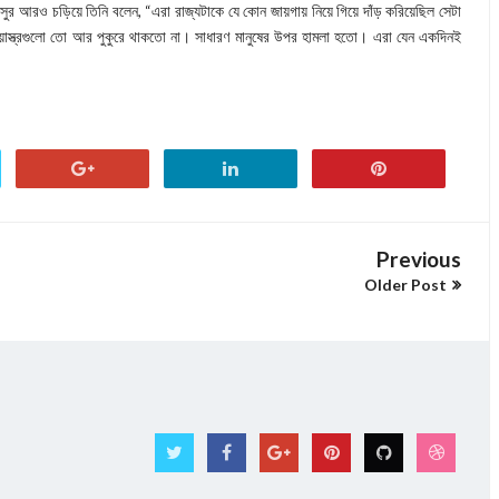
সুর আরও চড়িয়ে তিনি বলেন, “এরা রাজ্যটাকে যে কোন জায়গায় নিয়ে গিয়ে দাঁড় করিয়েছিল সেটা
নেয়াস্ত্রগুলো তো আর পুকুরে থাকতো না। সাধারণ মানুষের উপর হামলা হতো। এরা যেন একদিনই
Previous
Older Post