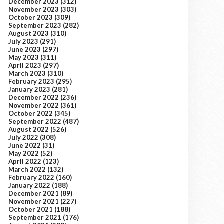
December 2023
(312)
November 2023
(303)
October 2023
(309)
September 2023
(282)
August 2023
(310)
July 2023
(291)
June 2023
(297)
May 2023
(311)
April 2023
(297)
March 2023
(310)
February 2023
(295)
January 2023
(281)
December 2022
(236)
November 2022
(361)
October 2022
(345)
September 2022
(487)
August 2022
(526)
July 2022
(308)
June 2022
(31)
May 2022
(52)
April 2022
(123)
March 2022
(132)
February 2022
(160)
January 2022
(188)
December 2021
(89)
November 2021
(227)
October 2021
(188)
September 2021
(176)