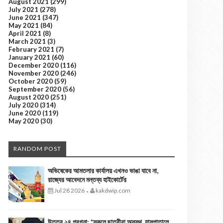
August 2021
(299)
July 2021
(278)
June 2021
(347)
May 2021
(84)
April 2021
(8)
March 2021
(3)
February 2021
(7)
January 2021
(60)
December 2020
(116)
November 2020
(246)
October 2020
(59)
September 2020
(56)
August 2020
(251)
July 2020
(314)
June 2020
(119)
May 2020
(30)
RANDOM POST
অভিষেকের আমতলার কার্যালয় এখনও ভাঙা যাবে না,
রাজ্যের আবেদনে মন্তব্য হাইকোর্টের
Jul 28 2026
kakdwip.com
-
উত্তর ২৪ পরগনা: *স্কুলে ছাত্রীরা অসুস্থ, হাসপাতালে