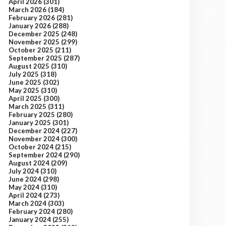
April 2026
(301)
March 2026
(184)
February 2026
(281)
January 2026
(288)
December 2025
(248)
November 2025
(299)
October 2025
(211)
September 2025
(287)
August 2025
(310)
July 2025
(318)
June 2025
(302)
May 2025
(310)
April 2025
(300)
March 2025
(311)
February 2025
(280)
January 2025
(301)
December 2024
(227)
November 2024
(300)
October 2024
(215)
September 2024
(290)
August 2024
(209)
July 2024
(310)
June 2024
(298)
May 2024
(310)
April 2024
(273)
March 2024
(303)
February 2024
(280)
January 2024
(255)