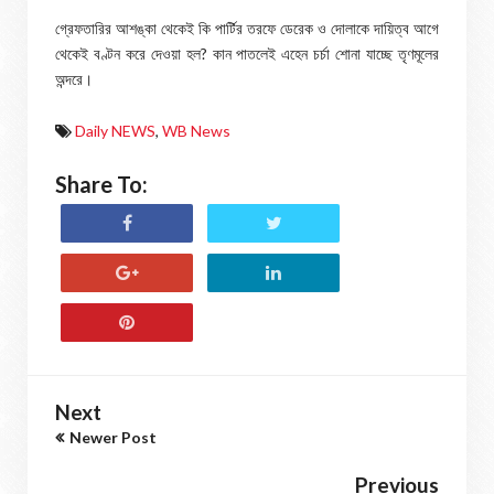
গ্রেফতারির আশঙ্কা থেকেই কি পার্টির তরফে ডেরেক ও দোলাকে দায়িত্ব আগে
থেকেই বণ্টন করে দেওয়া হল? কান পাতলেই এহেন চর্চা শোনা যাচ্ছে তৃণমূলের
অন্দরে।
Daily NEWS
,
WB News
Share To:
Next
Newer Post
Previous