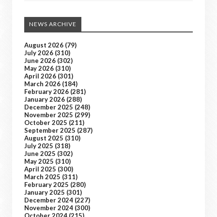
NEWS ARCHIVE
August 2026
(79)
July 2026
(310)
June 2026
(302)
May 2026
(310)
April 2026
(301)
March 2026
(184)
February 2026
(281)
January 2026
(288)
December 2025
(248)
November 2025
(299)
October 2025
(211)
September 2025
(287)
August 2025
(310)
July 2025
(318)
June 2025
(302)
May 2025
(310)
April 2025
(300)
March 2025
(311)
February 2025
(280)
January 2025
(301)
December 2024
(227)
November 2024
(300)
October 2024
(215)