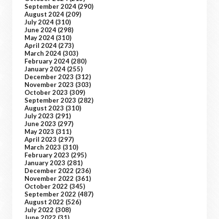
September 2024
(290)
August 2024
(209)
July 2024
(310)
June 2024
(298)
May 2024
(310)
April 2024
(273)
March 2024
(303)
February 2024
(280)
January 2024
(255)
December 2023
(312)
November 2023
(303)
October 2023
(309)
September 2023
(282)
August 2023
(310)
July 2023
(291)
June 2023
(297)
May 2023
(311)
April 2023
(297)
March 2023
(310)
February 2023
(295)
January 2023
(281)
December 2022
(236)
November 2022
(361)
October 2022
(345)
September 2022
(487)
August 2022
(526)
July 2022
(308)
June 2022
(31)