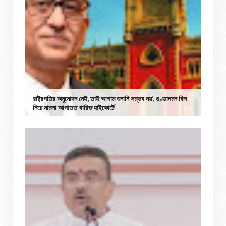
রাষ্ট্রপতির অনুমোদন নেই, তাই আগাম শুনানি সম্ভব নয়’, গুণ্ডাদমন বিল
নিয়ে মামলা আপাতত খারিজ হাইকোর্টে