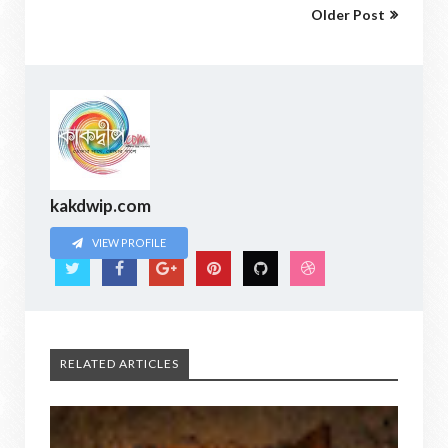
Older Post
kakdwip.com
VIEW PROFILE
RELATED ARTICLES