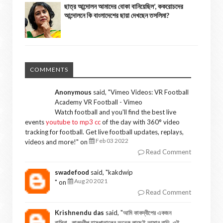
ছাত্র আন্দোলন আমাদের বোকা বানিয়েছিল’, ককরোচদের
আন্দোলনে কি বাংলাদেশের ছায়া দেখছেন তসলিমা?
COMMENTS
Anonymous
said, "
Vimeo Videos: VR Football
Academy VR Football - Vimeo
Watch football and you'll find the best live
events
youtube to mp3 cc
of the day with 360° video
tracking for football. Get live football updates, replays,
Feb 03 2022
videos and more!
" on
Read Comment
swadefood
said, "
kakdwip
Aug 20 2021
" on
Read Comment
Krishnendu das
said, "
আমি কাকদ্বীপের একজন
বাসিন্দা...কাকদ্বীপ হাসপাতালের অনেক কাছেই আমার বাড়ি..ওই