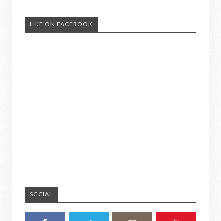
LIKE ON FACEBOOK
SOCIAL