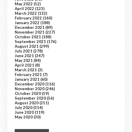
May 2022
(52)
April 2022
(123)
March 2022
(132)
February 2022
(160)
January 2022
(188)
December 2021
(89)
November 2021
(227)
October 2021
(188)
September 2021
(176)
August 2021
(299)
July 2021
(278)
June 2021
(347)
May 2021
(84)
April 2021
(8)
March 2021
(3)
February 2021
(7)
January 2021
(60)
December 2020
(116)
November 2020
(246)
October 2020
(59)
September 2020
(56)
August 2020
(251)
July 2020
(314)
June 2020
(119)
May 2020
(30)