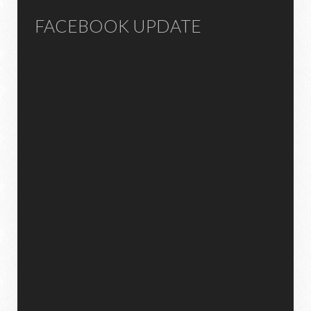
FACEBOOK UPDATE