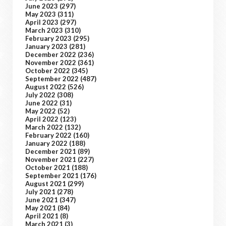
June 2023
(297)
May 2023
(311)
April 2023
(297)
March 2023
(310)
February 2023
(295)
January 2023
(281)
December 2022
(236)
November 2022
(361)
October 2022
(345)
September 2022
(487)
August 2022
(526)
July 2022
(308)
June 2022
(31)
May 2022
(52)
April 2022
(123)
March 2022
(132)
February 2022
(160)
January 2022
(188)
December 2021
(89)
November 2021
(227)
October 2021
(188)
September 2021
(176)
August 2021
(299)
July 2021
(278)
June 2021
(347)
May 2021
(84)
April 2021
(8)
March 2021
(3)