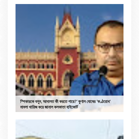
স্পিকারকে বলুন, আদালত কী করতে পারে?’ কুণাল ঘোষের ‘কণ্ঠরোধ’
মামলা খারিজ করে জানাল কলকাতা হাইকোর্ট