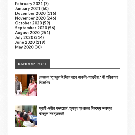
February 2021
(7)
January 2021
(60)
December 2020
(116)
November 2020
(246)
October 2020
(59)
September 2020
(56)
August 2020
(251)
July 2020
(314)
June 2020
(119)
May 2020
(30)
RANDOM POST
শেষমেশ ‘তৃণমূলে’ই মিশে যাবে কাকলি-শতাব্দীরা? কী পরিকল্পনা
বিজেপির
স্বামী-স্ত্রীর পঞ্চায়েত’, তৃণমূল প্রধানের বিরুদ্ধে অনাস্থা
ঘাসফুল সদস্যদেরই