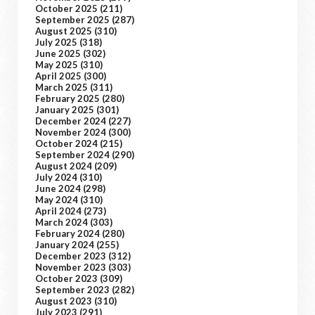
October 2025
(211)
September 2025
(287)
August 2025
(310)
July 2025
(318)
June 2025
(302)
May 2025
(310)
April 2025
(300)
March 2025
(311)
February 2025
(280)
January 2025
(301)
December 2024
(227)
November 2024
(300)
October 2024
(215)
September 2024
(290)
August 2024
(209)
July 2024
(310)
June 2024
(298)
May 2024
(310)
April 2024
(273)
March 2024
(303)
February 2024
(280)
January 2024
(255)
December 2023
(312)
November 2023
(303)
October 2023
(309)
September 2023
(282)
August 2023
(310)
July 2023
(291)