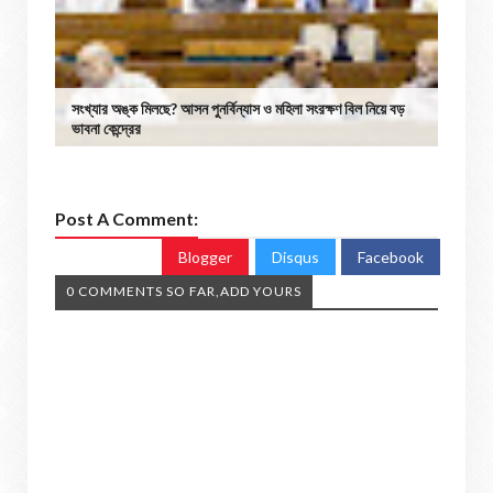
সংখ্যার অঙ্ক মিলছে? আসন পুনর্বিন্যাস ও মহিলা সংরক্ষণ বিল নিয়ে বড়
ভাবনা কেন্দ্রের
Post A Comment:
Blogger
Disqus
Facebook
0 COMMENTS SO FAR,ADD YOURS