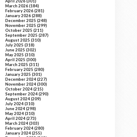
April 2026
(301)
March 2026
(184)
February 2026
(281)
January 2026
(288)
December 2025
(248)
November 2025
(299)
October 2025
(211)
September 2025
(287)
August 2025
(310)
July 2025
(318)
June 2025
(302)
May 2025
(310)
April 2025
(300)
March 2025
(311)
February 2025
(280)
January 2025
(301)
December 2024
(227)
November 2024
(300)
October 2024
(215)
September 2024
(290)
August 2024
(209)
July 2024
(310)
June 2024
(298)
May 2024
(310)
April 2024
(273)
March 2024
(303)
February 2024
(280)
January 2024
(255)