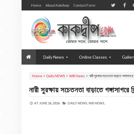
Home
About Kakdwip
Contact Form
Daily News
Online Classes
Galler
Home
Daily NEWS
WB News
নারী সুরক্ষায় সচেতনতা বাড়াতে গঙ্গাসাগরে হ
নারী সুরক্ষায় সচেতনতা বাড়াতে গঙ্গাসাগরে হি
AT
JUNE 26, 2026
DAILY NEWS,
WB NEWS,