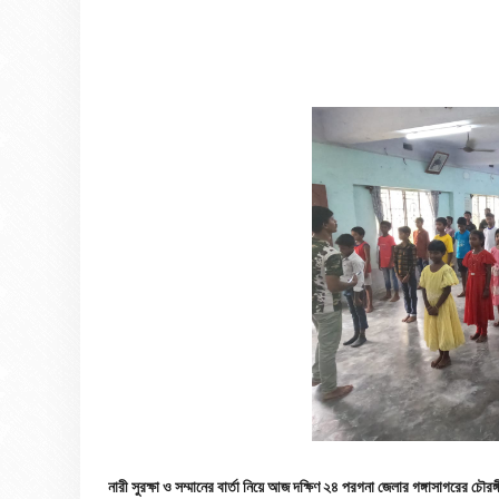
নারী সুরক্ষা ও সম্মানের বার্তা নিয়ে আজ দক্ষিণ ২৪ পরগনা জেলার গঙ্গাসাগরের চৌর