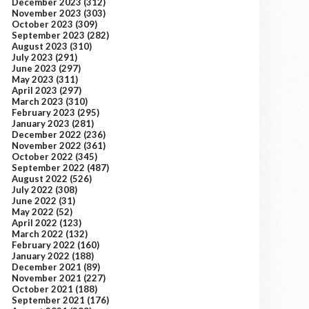
December 2023
(312)
November 2023
(303)
October 2023
(309)
September 2023
(282)
August 2023
(310)
July 2023
(291)
June 2023
(297)
May 2023
(311)
April 2023
(297)
March 2023
(310)
February 2023
(295)
January 2023
(281)
December 2022
(236)
November 2022
(361)
October 2022
(345)
September 2022
(487)
August 2022
(526)
July 2022
(308)
June 2022
(31)
May 2022
(52)
April 2022
(123)
March 2022
(132)
February 2022
(160)
January 2022
(188)
December 2021
(89)
November 2021
(227)
October 2021
(188)
September 2021
(176)