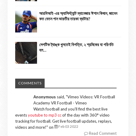
আরবিআই-এর অ্যাসিস্ট্যান্ট ম্যানেজার ঈশান কিষান, জানেন
কত বেতন পান ভারতীয় তারকা ব্যাটার?
সেপটিক ট্যাঙ্ক খুলতেই বিপত্তি, ২ শ্রমিকের যা পরিণতি
হল…
COMMENTS
Anonymous
said, "
Vimeo Videos: VR Football
Academy VR Football - Vimeo
Watch football and you'll find the best live
events
youtube to mp3 cc
of the day with 360° video
tracking for football. Get live football updates, replays,
Feb 03 2022
videos and more!
" on
Read Comment