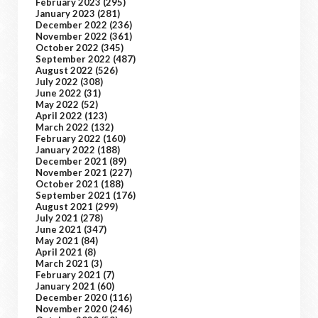
February 2023
(295)
January 2023
(281)
December 2022
(236)
November 2022
(361)
October 2022
(345)
September 2022
(487)
August 2022
(526)
July 2022
(308)
June 2022
(31)
May 2022
(52)
April 2022
(123)
March 2022
(132)
February 2022
(160)
January 2022
(188)
December 2021
(89)
November 2021
(227)
October 2021
(188)
September 2021
(176)
August 2021
(299)
July 2021
(278)
June 2021
(347)
May 2021
(84)
April 2021
(8)
March 2021
(3)
February 2021
(7)
January 2021
(60)
December 2020
(116)
November 2020
(246)