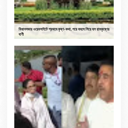
বিধানসভার ওয়েবসাইটে প্রথমে কৃষ্ণ-কথা, পরে বদলে গিয়ে হল রামকৃষ্ণের
বাণী