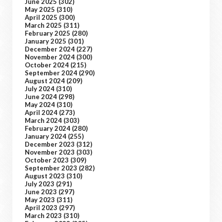
June 2025
(302)
May 2025
(310)
April 2025
(300)
March 2025
(311)
February 2025
(280)
January 2025
(301)
December 2024
(227)
November 2024
(300)
October 2024
(215)
September 2024
(290)
August 2024
(209)
July 2024
(310)
June 2024
(298)
May 2024
(310)
April 2024
(273)
March 2024
(303)
February 2024
(280)
January 2024
(255)
December 2023
(312)
November 2023
(303)
October 2023
(309)
September 2023
(282)
August 2023
(310)
July 2023
(291)
June 2023
(297)
May 2023
(311)
April 2023
(297)
March 2023
(310)