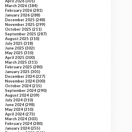
April 2026
(301)
March 2026
(184)
February 2026
(281)
January 2026
(288)
December 2025
(248)
November 2025
(299)
October 2025
(211)
September 2025
(287)
August 2025
(310)
July 2025
(318)
June 2025
(302)
May 2025
(310)
April 2025
(300)
March 2025
(311)
February 2025
(280)
January 2025
(301)
December 2024
(227)
November 2024
(300)
October 2024
(215)
September 2024
(290)
August 2024
(209)
July 2024
(310)
June 2024
(298)
May 2024
(310)
April 2024
(273)
March 2024
(303)
February 2024
(280)
January 2024
(255)