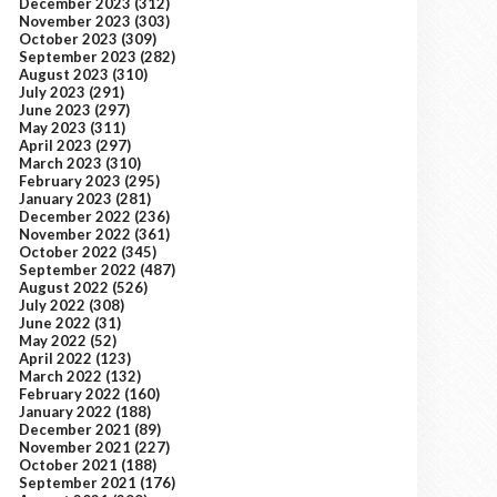
December 2023
(312)
November 2023
(303)
October 2023
(309)
September 2023
(282)
August 2023
(310)
July 2023
(291)
June 2023
(297)
May 2023
(311)
April 2023
(297)
March 2023
(310)
February 2023
(295)
January 2023
(281)
December 2022
(236)
November 2022
(361)
October 2022
(345)
September 2022
(487)
August 2022
(526)
July 2022
(308)
June 2022
(31)
May 2022
(52)
April 2022
(123)
March 2022
(132)
February 2022
(160)
January 2022
(188)
December 2021
(89)
November 2021
(227)
October 2021
(188)
September 2021
(176)