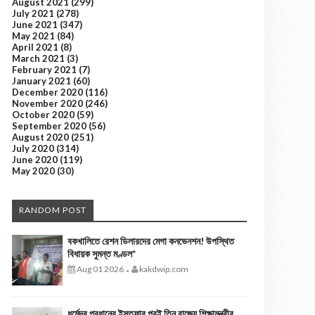
August 2021
(299)
July 2021
(278)
June 2021
(347)
May 2021
(84)
April 2021
(8)
March 2021
(3)
February 2021
(7)
January 2021
(60)
December 2020
(116)
November 2020
(246)
October 2020
(59)
September 2020
(56)
August 2020
(251)
July 2020
(314)
June 2020
(119)
May 2020
(30)
RANDOM POST
বকখালিতে রেশন ডিলারদের মেগা কনভেনশন! উপস্থিত
বিধায়ক সুমন্ত মণ্ডল*
Aug 01 2026
kakdwip.com
-
ধর্মেন্দ্র প্রধানের ইস্তফার পরই তিন রাজ্যে শিক্ষামন্ত্রীর