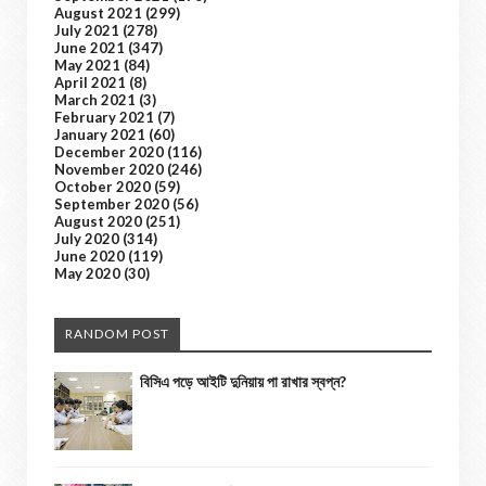
August 2021
(299)
July 2021
(278)
June 2021
(347)
May 2021
(84)
April 2021
(8)
March 2021
(3)
February 2021
(7)
January 2021
(60)
December 2020
(116)
November 2020
(246)
October 2020
(59)
September 2020
(56)
August 2020
(251)
July 2020
(314)
June 2020
(119)
May 2020
(30)
RANDOM POST
বিসিএ পড়ে আইটি দুনিয়ায় পা রাখার স্বপ্ন?