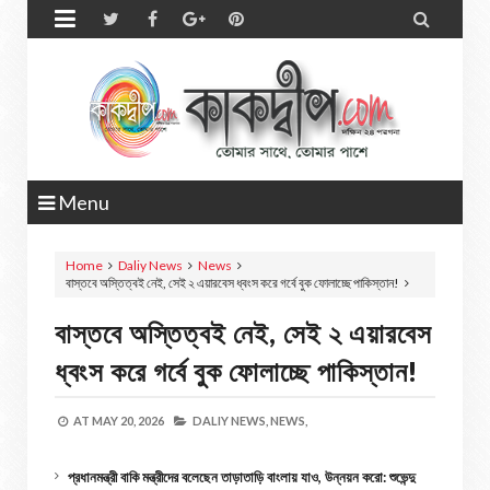


Menu
Home
Daliy News
News
বাস্তবে অস্তিত্বই নেই, সেই ২ এয়ারবেস ধ্বংস করে গর্বে বুক ফোলাচ্ছে পাকিস্তান!
বাস্তবে অস্তিত্বই নেই, সেই ২ এয়ারবেস
ধ্বংস করে গর্বে বুক ফোলাচ্ছে পাকিস্তান!
AT
MAY 20, 2026
DALIY NEWS,
NEWS,
প্রধানমন্ত্রী বাকি মন্ত্রীদের বলেছেন তাড়াতাড়ি বাংলায় যাও, উন্নয়ন করো: শুভেন্দু