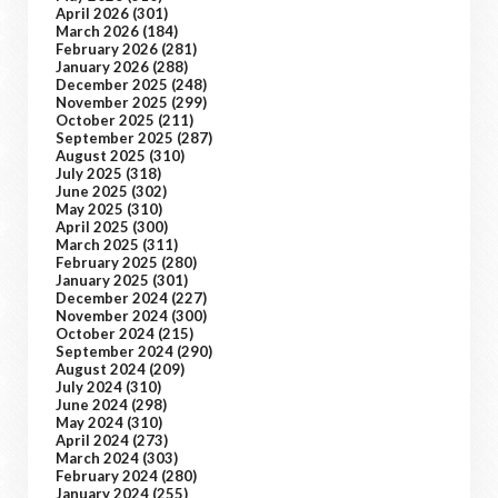
April 2026
(301)
March 2026
(184)
February 2026
(281)
January 2026
(288)
December 2025
(248)
November 2025
(299)
October 2025
(211)
September 2025
(287)
August 2025
(310)
July 2025
(318)
June 2025
(302)
May 2025
(310)
April 2025
(300)
March 2025
(311)
February 2025
(280)
January 2025
(301)
December 2024
(227)
November 2024
(300)
October 2024
(215)
September 2024
(290)
August 2024
(209)
July 2024
(310)
June 2024
(298)
May 2024
(310)
April 2024
(273)
March 2024
(303)
February 2024
(280)
January 2024
(255)