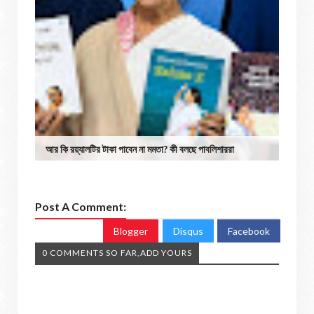
আর কি রয়্যালটির টাকা পাবেন না মমতা? কী বলছে পাবলিশাররা
Post A Comment:
Blogger
Disqus
Facebook
0 COMMENTS SO FAR,ADD YOURS