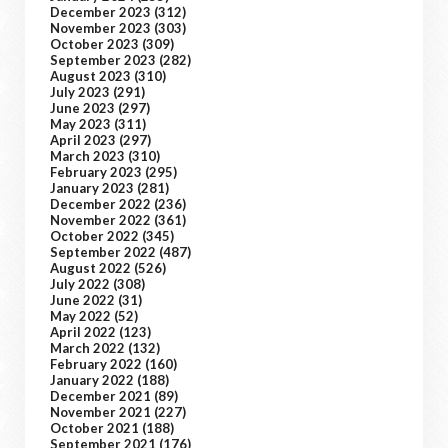
December 2023
(312)
November 2023
(303)
October 2023
(309)
September 2023
(282)
August 2023
(310)
July 2023
(291)
June 2023
(297)
May 2023
(311)
April 2023
(297)
March 2023
(310)
February 2023
(295)
January 2023
(281)
December 2022
(236)
November 2022
(361)
October 2022
(345)
September 2022
(487)
August 2022
(526)
July 2022
(308)
June 2022
(31)
May 2022
(52)
April 2022
(123)
March 2022
(132)
February 2022
(160)
January 2022
(188)
December 2021
(89)
November 2021
(227)
October 2021
(188)
September 2021
(176)