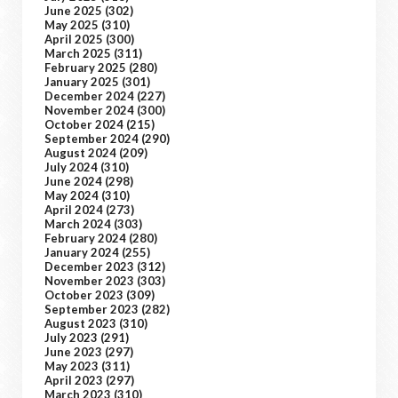
June 2025
(302)
May 2025
(310)
April 2025
(300)
March 2025
(311)
February 2025
(280)
January 2025
(301)
December 2024
(227)
November 2024
(300)
October 2024
(215)
September 2024
(290)
August 2024
(209)
July 2024
(310)
June 2024
(298)
May 2024
(310)
April 2024
(273)
March 2024
(303)
February 2024
(280)
January 2024
(255)
December 2023
(312)
November 2023
(303)
October 2023
(309)
September 2023
(282)
August 2023
(310)
July 2023
(291)
June 2023
(297)
May 2023
(311)
April 2023
(297)
March 2023
(310)