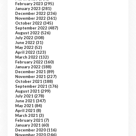
February 2023
(295)
January 2023
(281)
December 2022
(236)
November 2022
(361)
October 2022
(345)
September 2022
(487)
August 2022
(526)
July 2022
(308)
June 2022
(31)
May 2022
(52)
April 2022
(123)
March 2022
(132)
February 2022
(160)
January 2022
(188)
December 2021
(89)
November 2021
(227)
October 2021
(188)
September 2021
(176)
August 2021
(299)
July 2021
(278)
June 2021
(347)
May 2021
(84)
April 2021
(8)
March 2021
(3)
February 2021
(7)
January 2021
(60)
December 2020
(116)
November 2020
(246)