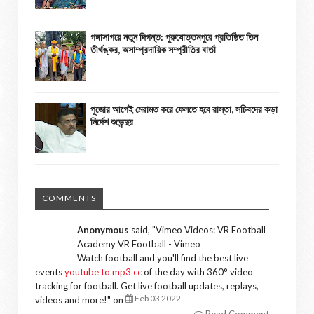
গঙ্গাসাগরে নতুন দিগন্ত: পুরুষোত্তমপুরে প্রতিষ্ঠিত তিন
তীর্থঙ্কর, অসাম্প্রদায়িক সম্প্রীতির বার্তা
পুজোর আগেই মেরামত করে ফেলতে হবে রাস্তা, সচিবদের কড়া
নির্দেশ শুভেন্দুর
COMMENTS
Anonymous
said, "
Vimeo Videos: VR Football
Academy VR Football - Vimeo
Watch football and you'll find the best live
events
youtube to mp3 cc
of the day with 360° video
tracking for football. Get live football updates, replays,
Feb 03 2022
videos and more!
" on