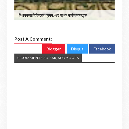
বিধানসভার ইতিহাসে প্রথম, এই প্রথম মার্শাল সাসপেন্ড
Post A Comment:
Blogger
Disqus
Facebook
0 COMMENTS SO FAR,ADD YOURS