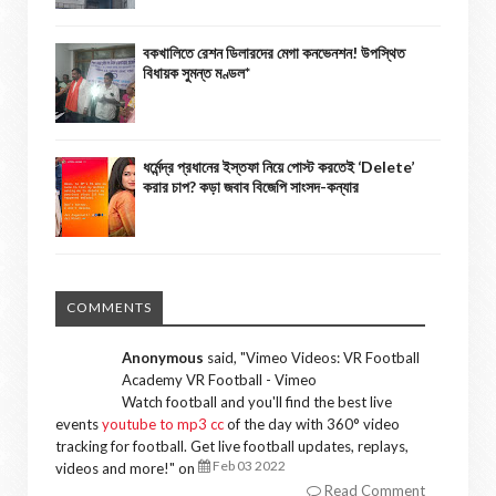
বকখালিতে রেশন ডিলারদের মেগা কনভেনশন! উপস্থিত
বিধায়ক সুমন্ত মণ্ডল*
ধর্মেন্দ্র প্রধানের ইস্তফা নিয়ে পোস্ট করতেই ‘Delete’
করার চাপ? কড়া জবাব বিজেপি সাংসদ-কন্যার
COMMENTS
Anonymous
said, "
Vimeo Videos: VR Football
Academy VR Football - Vimeo
Watch football and you'll find the best live
events
youtube to mp3 cc
of the day with 360° video
tracking for football. Get live football updates, replays,
Feb 03 2022
videos and more!
" on
Read Comment