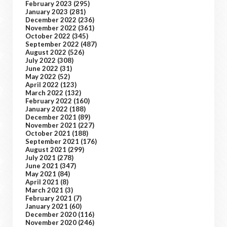
February 2023
(295)
January 2023
(281)
December 2022
(236)
November 2022
(361)
October 2022
(345)
September 2022
(487)
August 2022
(526)
July 2022
(308)
June 2022
(31)
May 2022
(52)
April 2022
(123)
March 2022
(132)
February 2022
(160)
January 2022
(188)
December 2021
(89)
November 2021
(227)
October 2021
(188)
September 2021
(176)
August 2021
(299)
July 2021
(278)
June 2021
(347)
May 2021
(84)
April 2021
(8)
March 2021
(3)
February 2021
(7)
January 2021
(60)
December 2020
(116)
November 2020
(246)