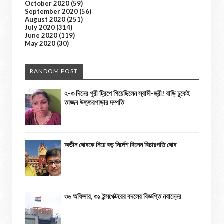
October 2020
(59)
September 2020
(56)
August 2020
(251)
July 2020
(314)
June 2020
(119)
May 2020
(30)
RANDOM POST
২-৩ দিনের পুরী ট্রিপে গিয়েছিলেন স্বামী-স্ত্রী! বাড়ি ঢুকেই
তাজ্জব উত্তরপাড়ার দম্পতি
অতীন ঘোষকে নিয়ে বড় নির্দেশ দিলেন বিচারপতি ঘোষ
৩৬ অফিসার, ৩১ ইন্সপেক্টরের বদলের বিজ্ঞপ্তি নবান্নের