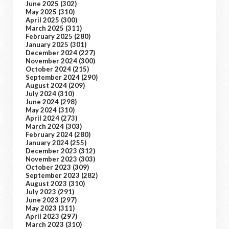
June 2025
(302)
May 2025
(310)
April 2025
(300)
March 2025
(311)
February 2025
(280)
January 2025
(301)
December 2024
(227)
November 2024
(300)
October 2024
(215)
September 2024
(290)
August 2024
(209)
July 2024
(310)
June 2024
(298)
May 2024
(310)
April 2024
(273)
March 2024
(303)
February 2024
(280)
January 2024
(255)
December 2023
(312)
November 2023
(303)
October 2023
(309)
September 2023
(282)
August 2023
(310)
July 2023
(291)
June 2023
(297)
May 2023
(311)
April 2023
(297)
March 2023
(310)