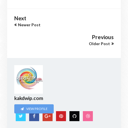
Next
Newer Post
Previous
Older Post
kakdwip.com
VIEW PROFILE