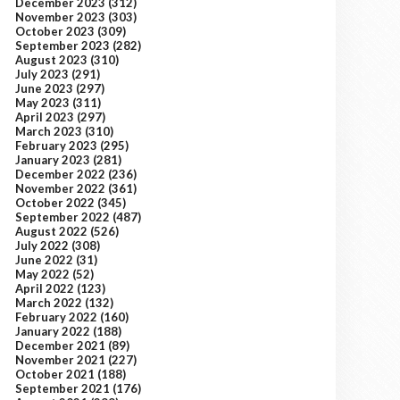
December 2023
(312)
November 2023
(303)
October 2023
(309)
September 2023
(282)
August 2023
(310)
July 2023
(291)
June 2023
(297)
May 2023
(311)
April 2023
(297)
March 2023
(310)
February 2023
(295)
January 2023
(281)
December 2022
(236)
November 2022
(361)
October 2022
(345)
September 2022
(487)
August 2022
(526)
July 2022
(308)
June 2022
(31)
May 2022
(52)
April 2022
(123)
March 2022
(132)
February 2022
(160)
January 2022
(188)
December 2021
(89)
November 2021
(227)
October 2021
(188)
September 2021
(176)