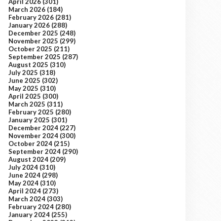
April 2026
(301)
March 2026
(184)
February 2026
(281)
January 2026
(288)
December 2025
(248)
November 2025
(299)
October 2025
(211)
September 2025
(287)
August 2025
(310)
July 2025
(318)
June 2025
(302)
May 2025
(310)
April 2025
(300)
March 2025
(311)
February 2025
(280)
January 2025
(301)
December 2024
(227)
November 2024
(300)
October 2024
(215)
September 2024
(290)
August 2024
(209)
July 2024
(310)
June 2024
(298)
May 2024
(310)
April 2024
(273)
March 2024
(303)
February 2024
(280)
January 2024
(255)