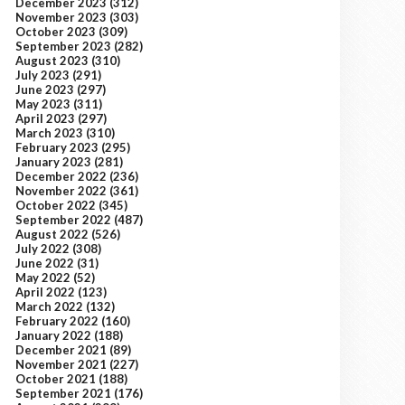
December 2023
(312)
November 2023
(303)
October 2023
(309)
September 2023
(282)
August 2023
(310)
July 2023
(291)
June 2023
(297)
May 2023
(311)
April 2023
(297)
March 2023
(310)
February 2023
(295)
January 2023
(281)
December 2022
(236)
November 2022
(361)
October 2022
(345)
September 2022
(487)
August 2022
(526)
July 2022
(308)
June 2022
(31)
May 2022
(52)
April 2022
(123)
March 2022
(132)
February 2022
(160)
January 2022
(188)
December 2021
(89)
November 2021
(227)
October 2021
(188)
September 2021
(176)