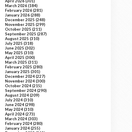
April 2026
(301)
March 2026
(184)
February 2026
(281)
January 2026
(288)
December 2025
(248)
November 2025
(299)
October 2025
(211)
September 2025
(287)
August 2025
(310)
July 2025
(318)
June 2025
(302)
May 2025
(310)
April 2025
(300)
March 2025
(311)
February 2025
(280)
January 2025
(301)
December 2024
(227)
November 2024
(300)
October 2024
(215)
September 2024
(290)
August 2024
(209)
July 2024
(310)
June 2024
(298)
May 2024
(310)
April 2024
(273)
March 2024
(303)
February 2024
(280)
January 2024
(255)