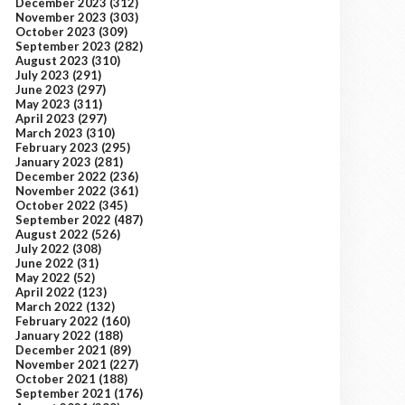
December 2023
(312)
November 2023
(303)
October 2023
(309)
September 2023
(282)
August 2023
(310)
July 2023
(291)
June 2023
(297)
May 2023
(311)
April 2023
(297)
March 2023
(310)
February 2023
(295)
January 2023
(281)
December 2022
(236)
November 2022
(361)
October 2022
(345)
September 2022
(487)
August 2022
(526)
July 2022
(308)
June 2022
(31)
May 2022
(52)
April 2022
(123)
March 2022
(132)
February 2022
(160)
January 2022
(188)
December 2021
(89)
November 2021
(227)
October 2021
(188)
September 2021
(176)