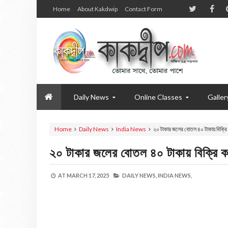
Home
About Kakdwip
Contact Form
Daily News
Online Classes
Galler
Home
Daily News
India News
২০ টাকার জলের বোতল ৪০ টাকায় বিক্রি 
২০ টাকার জলের বোতল ৪০ টাকায় বিক্রি কর
AT
MARCH 17, 2025
DAILY NEWS,
INDIA NEWS,