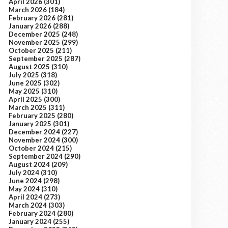
April 2026
(301)
March 2026
(184)
February 2026
(281)
January 2026
(288)
December 2025
(248)
November 2025
(299)
October 2025
(211)
September 2025
(287)
August 2025
(310)
July 2025
(318)
June 2025
(302)
May 2025
(310)
April 2025
(300)
March 2025
(311)
February 2025
(280)
January 2025
(301)
December 2024
(227)
November 2024
(300)
October 2024
(215)
September 2024
(290)
August 2024
(209)
July 2024
(310)
June 2024
(298)
May 2024
(310)
April 2024
(273)
March 2024
(303)
February 2024
(280)
January 2024
(255)