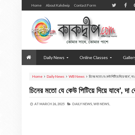
Home
About Kakdwip
Contact Form
Daily News
Online Classes
Galler
Home
Daily News
WB News
চিনের মতো যে কেউ পিটিয়ে দিয়ে যাবে’, দা ক
চিনের মতো যে কেউ পিটিয়ে দিয়ে যাবে’, দা ক
AT
MARCH 26, 2025
DAILY NEWS,
WB NEWS,