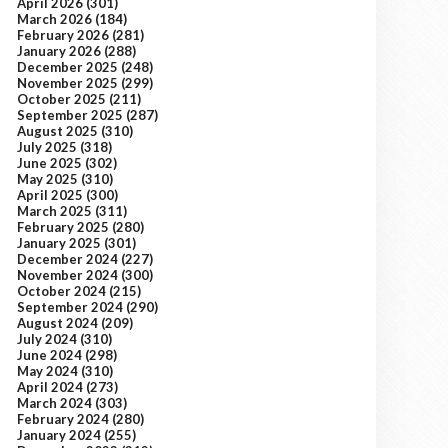
April 2026
(301)
March 2026
(184)
February 2026
(281)
January 2026
(288)
December 2025
(248)
November 2025
(299)
October 2025
(211)
September 2025
(287)
August 2025
(310)
July 2025
(318)
June 2025
(302)
May 2025
(310)
April 2025
(300)
March 2025
(311)
February 2025
(280)
January 2025
(301)
December 2024
(227)
November 2024
(300)
October 2024
(215)
September 2024
(290)
August 2024
(209)
July 2024
(310)
June 2024
(298)
May 2024
(310)
April 2024
(273)
March 2024
(303)
February 2024
(280)
January 2024
(255)