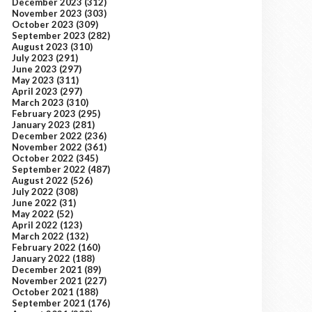
December 2023
(312)
November 2023
(303)
October 2023
(309)
September 2023
(282)
August 2023
(310)
July 2023
(291)
June 2023
(297)
May 2023
(311)
April 2023
(297)
March 2023
(310)
February 2023
(295)
January 2023
(281)
December 2022
(236)
November 2022
(361)
October 2022
(345)
September 2022
(487)
August 2022
(526)
July 2022
(308)
June 2022
(31)
May 2022
(52)
April 2022
(123)
March 2022
(132)
February 2022
(160)
January 2022
(188)
December 2021
(89)
November 2021
(227)
October 2021
(188)
September 2021
(176)