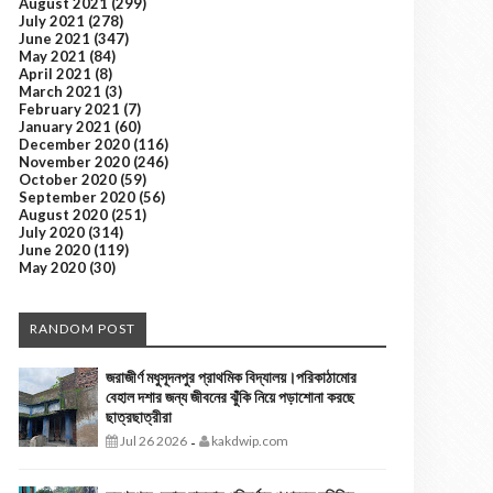
August 2021
(299)
July 2021
(278)
June 2021
(347)
May 2021
(84)
April 2021
(8)
March 2021
(3)
February 2021
(7)
January 2021
(60)
December 2020
(116)
November 2020
(246)
October 2020
(59)
September 2020
(56)
August 2020
(251)
July 2020
(314)
June 2020
(119)
May 2020
(30)
RANDOM POST
জরাজীর্ণ মধুসূদনপুর প্রাথমিক বিদ্যালয়।পরিকাঠামোর
বেহাল দশার জন্য জীবনের ঝুঁকি নিয়ে পড়াশোনা করছে
ছাত্রছাত্রীরা
Jul 26 2026
kakdwip.com
-