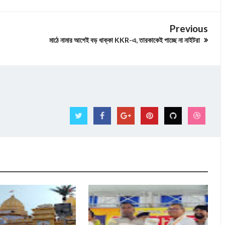
Previous
মাঠে নামার আগেই বড় ধাক্কা KKR-এ, তারকাকেই পাচ্ছে না নাইটরা