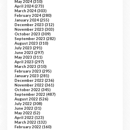
May 2024
(310)
April 2024
(273)
March 2024
(303)
February 2024
(280)
January 2024
(255)
December 2023
(312)
November 2023
(303)
October 2023
(309)
September 2023
(282)
August 2023
(310)
July 2023
(291)
June 2023
(297)
May 2023
(311)
April 2023
(297)
March 2023
(310)
February 2023
(295)
January 2023
(281)
December 2022
(236)
November 2022
(361)
October 2022
(345)
September 2022
(487)
August 2022
(526)
July 2022
(308)
June 2022
(31)
May 2022
(52)
April 2022
(123)
March 2022
(132)
February 2022
(160)