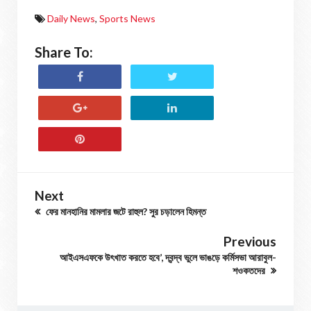
Daily News
,
Sports News
Share To:
Next
ফের মানহানির মামলার জটে রাহুল? সুর চড়ালেন হিমন্ত
Previous
আইএসএফকে উৎখাত করতে হবে’, দ্বন্দ্ব ভুলে ভাঙড়ে কর্মিসভা আরাবুল-
শওকতদের