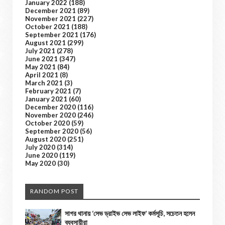
January 2022
(188)
December 2021
(89)
November 2021
(227)
October 2021
(188)
September 2021
(176)
August 2021
(299)
July 2021
(278)
June 2021
(347)
May 2021
(84)
April 2021
(8)
March 2021
(3)
February 2021
(7)
January 2021
(60)
December 2020
(116)
November 2020
(246)
October 2020
(59)
September 2020
(56)
August 2020
(251)
July 2020
(314)
June 2020
(119)
May 2020
(30)
RANDOM POST
সাগর থানায় ‘সেভ ড্রাইভ সেভ লাইফ’ কর্মসূচি, সচেতন হলেন
ব্যবসায়ীরা