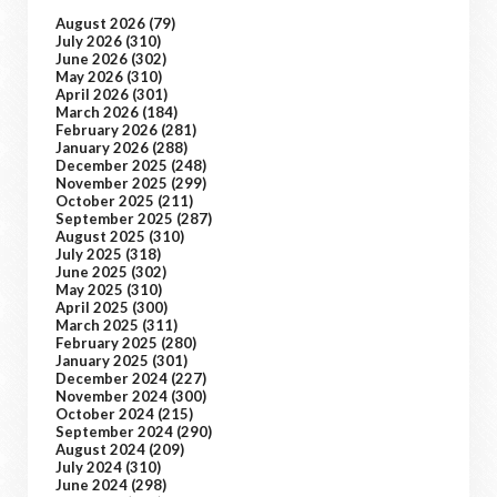
August 2026
(79)
July 2026
(310)
June 2026
(302)
May 2026
(310)
April 2026
(301)
March 2026
(184)
February 2026
(281)
January 2026
(288)
December 2025
(248)
November 2025
(299)
October 2025
(211)
September 2025
(287)
August 2025
(310)
July 2025
(318)
June 2025
(302)
May 2025
(310)
April 2025
(300)
March 2025
(311)
February 2025
(280)
January 2025
(301)
December 2024
(227)
November 2024
(300)
October 2024
(215)
September 2024
(290)
August 2024
(209)
July 2024
(310)
June 2024
(298)