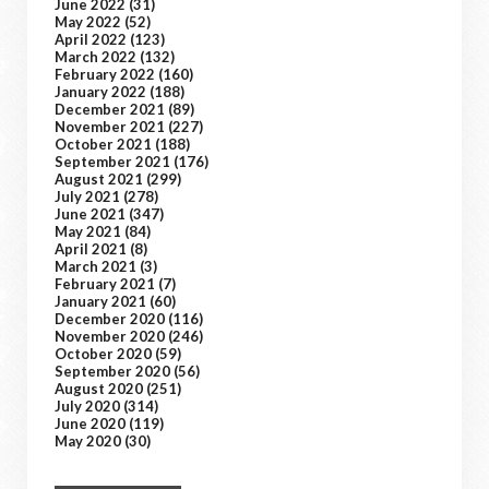
June 2022
(31)
May 2022
(52)
April 2022
(123)
March 2022
(132)
February 2022
(160)
January 2022
(188)
December 2021
(89)
November 2021
(227)
October 2021
(188)
September 2021
(176)
August 2021
(299)
July 2021
(278)
June 2021
(347)
May 2021
(84)
April 2021
(8)
March 2021
(3)
February 2021
(7)
January 2021
(60)
December 2020
(116)
November 2020
(246)
October 2020
(59)
September 2020
(56)
August 2020
(251)
July 2020
(314)
June 2020
(119)
May 2020
(30)