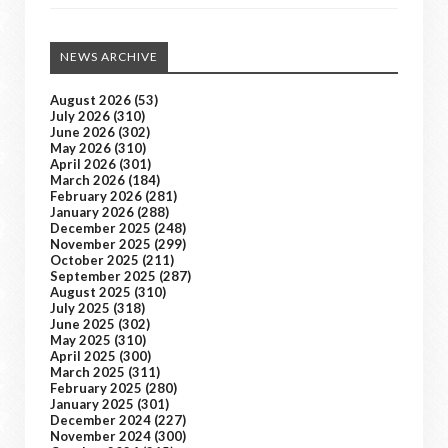
NEWS ARCHIVE
August 2026
(53)
July 2026
(310)
June 2026
(302)
May 2026
(310)
April 2026
(301)
March 2026
(184)
February 2026
(281)
January 2026
(288)
December 2025
(248)
November 2025
(299)
October 2025
(211)
September 2025
(287)
August 2025
(310)
July 2025
(318)
June 2025
(302)
May 2025
(310)
April 2025
(300)
March 2025
(311)
February 2025
(280)
January 2025
(301)
December 2024
(227)
November 2024
(300)