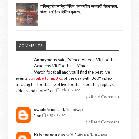
পাকিস্তানে ‘শান্তি মিছিল’ চলাকালীন আত্মঘাতী বিস্ফোরণ,
রাস্তায় ছড়িয়ে ছিটিয়ে মৃতদেহ
COMMENTS
Anonymous
said, "
Vimeo Videos: VR Football
Academy VR Football - Vimeo
Watch football and you'll find the best live
events
youtube to mp3 cc
of the day with 360° video
tracking for football. Get live football updates, replays,
Feb 03 2022
videos and more!
" on
Read Comment
swadefood
said, "
kakdwip
Aug 20 2021
" on
Read Comment
Krishnendu das
said, "
আমি কাকদ্বীপের একজন