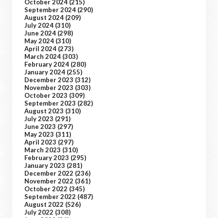
October 2024
(215)
September 2024
(290)
August 2024
(209)
July 2024
(310)
June 2024
(298)
May 2024
(310)
April 2024
(273)
March 2024
(303)
February 2024
(280)
January 2024
(255)
December 2023
(312)
November 2023
(303)
October 2023
(309)
September 2023
(282)
August 2023
(310)
July 2023
(291)
June 2023
(297)
May 2023
(311)
April 2023
(297)
March 2023
(310)
February 2023
(295)
January 2023
(281)
December 2022
(236)
November 2022
(361)
October 2022
(345)
September 2022
(487)
August 2022
(526)
July 2022
(308)