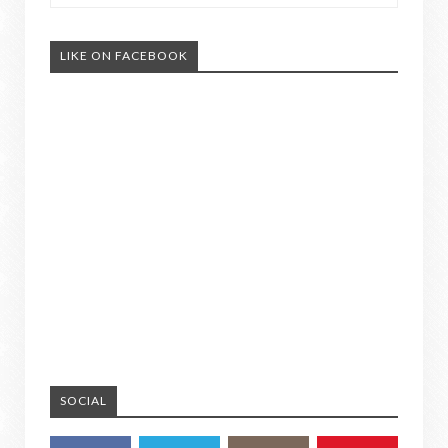
LIKE ON FACEBOOK
SOCIAL