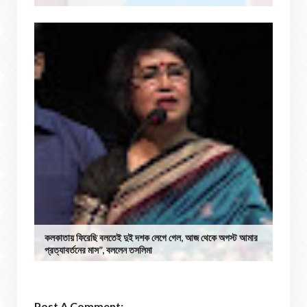
কলকাতায় ফিরেছি বলতেই দুই দশক লেগে গেল, আজ থেকে অগস্ট আমার
প্রত্যাবর্তনের মাস”, বললেন তসলিমা
Post A Comment: