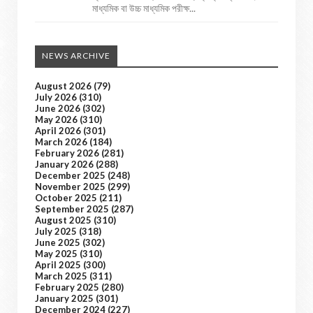
মাধ্যমিক বা উচ্চ মাধ্যমিক পরীক্ষ...
NEWS ARCHIVE
August 2026
(79)
July 2026
(310)
June 2026
(302)
May 2026
(310)
April 2026
(301)
March 2026
(184)
February 2026
(281)
January 2026
(288)
December 2025
(248)
November 2025
(299)
October 2025
(211)
September 2025
(287)
August 2025
(310)
July 2025
(318)
June 2025
(302)
May 2025
(310)
April 2025
(300)
March 2025
(311)
February 2025
(280)
January 2025
(301)
December 2024
(227)