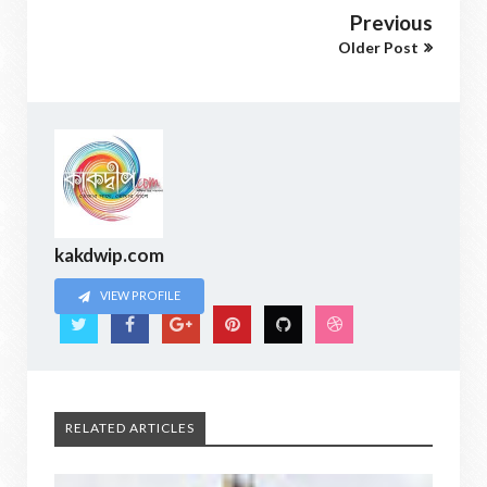
Previous
Older Post
kakdwip.com
VIEW PROFILE
RELATED ARTICLES