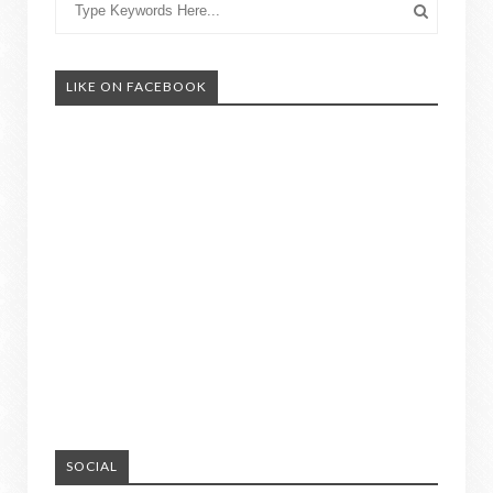
LIKE ON FACEBOOK
SOCIAL