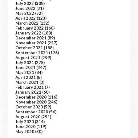
July 2022
(308)
June 2022
(31)
May 2022
(52)
April 2022
(123)
March 2022
(132)
February 2022
(160)
January 2022
(188)
December 2021
(89)
November 2021
(227)
October 2021
(188)
September 2021
(176)
August 2021
(299)
July 2021
(278)
June 2021
(347)
May 2021
(84)
April 2021
(8)
March 2021
(3)
February 2021
(7)
January 2021
(60)
December 2020
(116)
November 2020
(246)
October 2020
(59)
September 2020
(56)
August 2020
(251)
July 2020
(314)
June 2020
(119)
May 2020
(30)