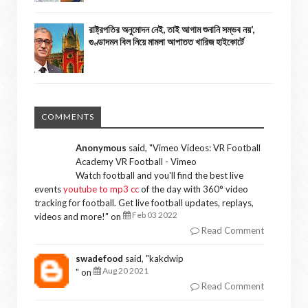
রাষ্ট্রপতির অনুমোদন নেই, তাই আগাম শুনানি সম্ভব নয়’,
গুণ্ডাদমন বিল নিয়ে মামলা আপাতত খারিজ হাইকোর্টে
COMMENTS
Anonymous
said, "
Vimeo Videos: VR Football
Academy VR Football - Vimeo
Watch football and you'll find the best live
events
youtube to mp3 cc
of the day with 360° video
tracking for football. Get live football updates, replays,
Feb 03 2022
videos and more!
" on
Read Comment
swadefood
said, "
kakdwip
Aug 20 2021
" on
Read Comment