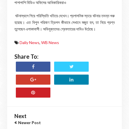
পাশাপাশি বিডিও অফিসের আধিকারিকরাও
ঘটনাস্থলে গিয়ে পরিস্থিতি খতিয়ে দেখেন। প্রশাসনিক স্তরে ঘটনার তদন্ত শুরু
হয়েছে। এত বিপুল পরিমাণ ত্রিপল কীভাবে সেখানে মজুত হল, তা নিয়ে প্রশ্ন
তুলেছেন এলাকাবাসী। অভিযুক্তদের গ্রেফতারের দাবিও উঠেছে।
Daliy News
,
WB News
Share To:
Next
Newer Post