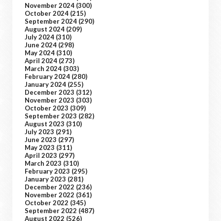
November 2024
(300)
October 2024
(215)
September 2024
(290)
August 2024
(209)
July 2024
(310)
June 2024
(298)
May 2024
(310)
April 2024
(273)
March 2024
(303)
February 2024
(280)
January 2024
(255)
December 2023
(312)
November 2023
(303)
October 2023
(309)
September 2023
(282)
August 2023
(310)
July 2023
(291)
June 2023
(297)
May 2023
(311)
April 2023
(297)
March 2023
(310)
February 2023
(295)
January 2023
(281)
December 2022
(236)
November 2022
(361)
October 2022
(345)
September 2022
(487)
August 2022
(526)