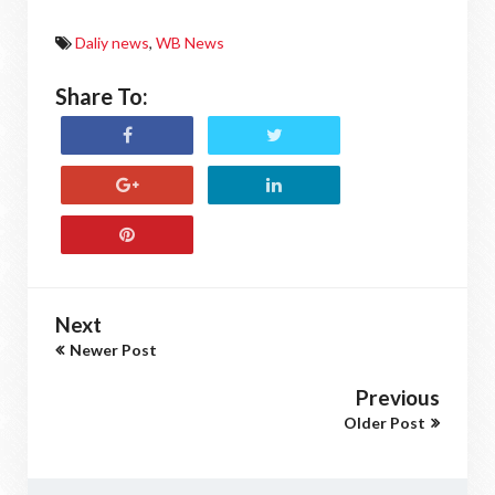
Daliy news
,
WB News
Share To:
Next
Newer Post
Previous
Older Post