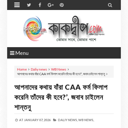


Menu
Home
Daliy news
WB News
আপনাদের কথায় যাঁরা CAA ফর্ম ফিলাপ করেনি তাঁদের কী হবে?’, জবাব চাইলেন শান্তনু
আপনাদের কথায় যাঁরা CAA ফর্ম ফিলাপ
করেনি তাঁদের কী হবে?’, জবাব চাইলেন
শান্তনু
AT
JANUARY 07, 2026
DALIY NEWS,
WB NEWS,