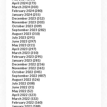
April 2024
(273)
March 2024
(303)
February 2024
(280)
January 2024
(255)
December 2023
(312)
November 2023
(303)
October 2023
(309)
September 2023
(282)
August 2023
(310)
July 2023
(291)
June 2023
(297)
May 2023
(311)
April 2023
(297)
March 2023
(310)
February 2023
(295)
January 2023
(281)
December 2022
(236)
November 2022
(361)
October 2022
(345)
September 2022
(487)
August 2022
(526)
July 2022
(308)
June 2022
(31)
May 2022
(52)
April 2022
(123)
March 2022
(132)
February 2022
(160)
January 2022
(188)