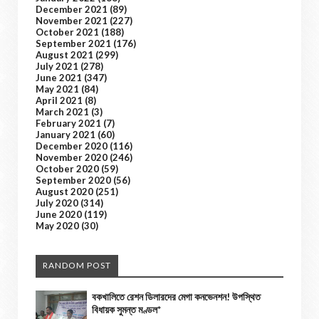
December 2021
(89)
November 2021
(227)
October 2021
(188)
September 2021
(176)
August 2021
(299)
July 2021
(278)
June 2021
(347)
May 2021
(84)
April 2021
(8)
March 2021
(3)
February 2021
(7)
January 2021
(60)
December 2020
(116)
November 2020
(246)
October 2020
(59)
September 2020
(56)
August 2020
(251)
July 2020
(314)
June 2020
(119)
May 2020
(30)
RANDOM POST
বকখালিতে রেশন ডিলারদের মেগা কনভেনশন! উপস্থিত
বিধায়ক সুমন্ত মণ্ডল*