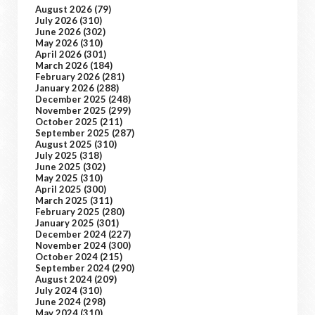
August 2026
(79)
July 2026
(310)
June 2026
(302)
May 2026
(310)
April 2026
(301)
March 2026
(184)
February 2026
(281)
January 2026
(288)
December 2025
(248)
November 2025
(299)
October 2025
(211)
September 2025
(287)
August 2025
(310)
July 2025
(318)
June 2025
(302)
May 2025
(310)
April 2025
(300)
March 2025
(311)
February 2025
(280)
January 2025
(301)
December 2024
(227)
November 2024
(300)
October 2024
(215)
September 2024
(290)
August 2024
(209)
July 2024
(310)
June 2024
(298)
May 2024
(310)