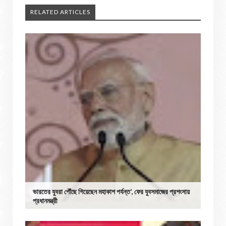
RELATED ARTICLES
ভারতের যুবরা পৌঁছে গিয়েছেন মহাকাশ পর্যন্ত’, ফের যুবসমাজের প্রশংসায়
প্রধানমন্ত্রী