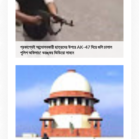
প্রকাশ্যেই আন্দোলনকারী ছাত্রদের উপরে AK-47 দিয়ে গুলি চালাল
পুলিশ অফিসার! ভয়ঙ্কর ভিডিয়ো সামনে