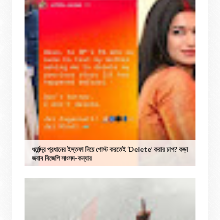
ধর্মেন্দ্র প্রধানের ইস্তফা নিয়ে পোস্ট করতেই ‘Delete’ করার চাপ? কড়া
জবাব বিজেপি সাংসদ-কন্যার