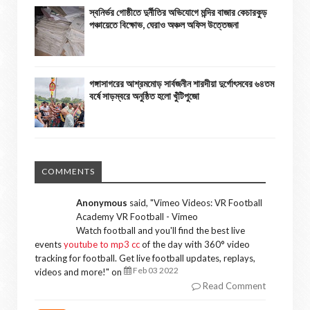
স্বনির্ভর গোষ্ঠীতে দুর্নীতির অভিযোগে মন্দির বাজার কেচারকুড়
পঞ্চায়েতে বিক্ষোভ, ঘেরাও অঞ্চল অফিস উত্তেজনা
গঙ্গাসাগরের আশ্রমমোড় সার্বজনীন শারদীয়া দুর্গোৎসবের ৬৪তম
বর্ষে সাড়ম্বরে অনুষ্ঠিত হলো খুঁটিপুজো
COMMENTS
Anonymous
said, "
Vimeo Videos: VR Football
Academy VR Football - Vimeo
Watch football and you'll find the best live
events
youtube to mp3 cc
of the day with 360° video
tracking for football. Get live football updates, replays,
Feb 03 2022
videos and more!
" on
Read Comment