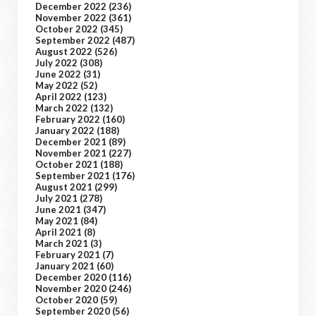
December 2022
(236)
November 2022
(361)
October 2022
(345)
September 2022
(487)
August 2022
(526)
July 2022
(308)
June 2022
(31)
May 2022
(52)
April 2022
(123)
March 2022
(132)
February 2022
(160)
January 2022
(188)
December 2021
(89)
November 2021
(227)
October 2021
(188)
September 2021
(176)
August 2021
(299)
July 2021
(278)
June 2021
(347)
May 2021
(84)
April 2021
(8)
March 2021
(3)
February 2021
(7)
January 2021
(60)
December 2020
(116)
November 2020
(246)
October 2020
(59)
September 2020
(56)