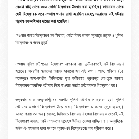
নেওয়া বাড়ি থেকে ৩৬০ কেজি বিস্ফোরক উদ্ধার করা হয়েছিল। ফরিদাবাদ থেকে
সেই বিস্ফোরক এনে নওগাম থানায় রাখা হয়েছিল যেহেতু সন্ত্রাসের এই ঘটনার
প্রথম এফআইআর দায়ের করা হয়েছিল।
নওগাম থানায় বিস্ফোরণ হল কীভাবে, গোটা বিষয় জানাল স্বরাষ্ট্র মন্ত্রক ও পুলিশ
বিস্ফোরণের পরের মুহূর্ত।
নওগাম পুলিশ স্টেশনের বিস্ফোরণ নাশকতা নয়, দুর্ঘটনাবশতই এই বিস্ফোরণ
হয়েছে। স্বরাষ্ট্র মন্ত্রকের তরফে জানানো হল এই কথা। আজ, শনিবার (১৫
নভেম্বর) জম্মু-কাশ্মীর ডিভিশনের যুগ্ম কমিশনার প্রশান্ত লোখান্ডে জানান,
বিস্ফোরক ফরেন্সিক পরীক্ষায় নিয়ে যাওয়ার সময়ই দুর্ঘটনাবশত বিস্ফোরণ হয়।
শুক্রবার রাতে জম্মু-কাশ্মীরের নওগাম পুলিশ স্টেশনে বিস্ফোরণ হয়। পুলিশ
স্টেশনের একাংশ বিস্ফোরণে উড়ে যায়। বিস্ফোরণে ৯ জনের মৃত্যু হয়েছে।
আহত প্রায় ৩০ জন। যেহেতু দিল্লিতে বিস্ফোরণ হওয়া বিস্ফোরক থেকেই এই
বিস্ফোরণ হয়েছে, তাই নাশকতার সন্দেহও উড়িয়ে দেওয়া যাচ্ছিল না। অন্যদিকে,
জইশ-ই-মহম্মদের ছায়া সংগঠন প্যাফ এই বিস্ফোরণের দায় স্বীকার করে।