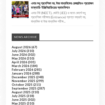
এবার শুধু প্রবেশিকা নয়, উচ্চ মাধ্যমিকের রেজাল্টেরও প্রয়োজন
ডাক্তারি-ইঞ্জিনিয়ারিংয়ের অ্যাডমিশনে
এবার নিট (NEET), জেইই (JEE)-র মতো কোর্সে শুধু
প্রবেশিকা পরীক্ষায় (Entrance) প্রাপ্ত নম্বরই নয়,
মাধ্যমিক বা উচ্চ মাধ্যমিক পরীক্ষ...
NEWS ARCHIVE
August 2026
(67)
July 2026
(310)
June 2026
(302)
May 2026
(310)
April 2026
(301)
March 2026
(184)
February 2026
(281)
January 2026
(288)
December 2025
(248)
November 2025
(299)
October 2025
(211)
September 2025
(287)
August 2025
(310)
July 2025
(318)
June 2025
(302)
May 2025
(310)