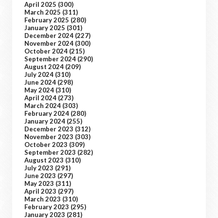
April 2025
(300)
March 2025
(311)
February 2025
(280)
January 2025
(301)
December 2024
(227)
November 2024
(300)
October 2024
(215)
September 2024
(290)
August 2024
(209)
July 2024
(310)
June 2024
(298)
May 2024
(310)
April 2024
(273)
March 2024
(303)
February 2024
(280)
January 2024
(255)
December 2023
(312)
November 2023
(303)
October 2023
(309)
September 2023
(282)
August 2023
(310)
July 2023
(291)
June 2023
(297)
May 2023
(311)
April 2023
(297)
March 2023
(310)
February 2023
(295)
January 2023
(281)