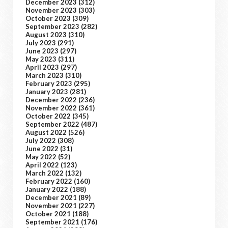
December 2023
(312)
November 2023
(303)
October 2023
(309)
September 2023
(282)
August 2023
(310)
July 2023
(291)
June 2023
(297)
May 2023
(311)
April 2023
(297)
March 2023
(310)
February 2023
(295)
January 2023
(281)
December 2022
(236)
November 2022
(361)
October 2022
(345)
September 2022
(487)
August 2022
(526)
July 2022
(308)
June 2022
(31)
May 2022
(52)
April 2022
(123)
March 2022
(132)
February 2022
(160)
January 2022
(188)
December 2021
(89)
November 2021
(227)
October 2021
(188)
September 2021
(176)