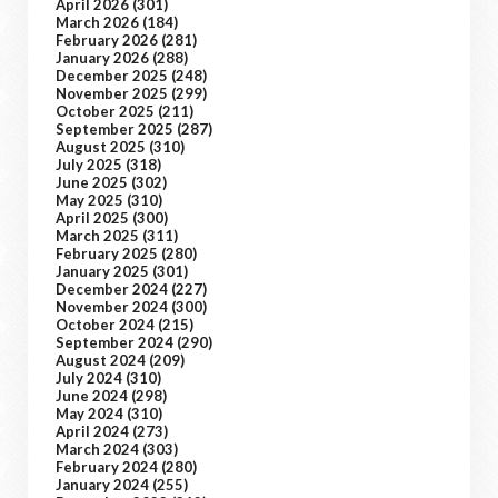
April 2026
(301)
March 2026
(184)
February 2026
(281)
January 2026
(288)
December 2025
(248)
November 2025
(299)
October 2025
(211)
September 2025
(287)
August 2025
(310)
July 2025
(318)
June 2025
(302)
May 2025
(310)
April 2025
(300)
March 2025
(311)
February 2025
(280)
January 2025
(301)
December 2024
(227)
November 2024
(300)
October 2024
(215)
September 2024
(290)
August 2024
(209)
July 2024
(310)
June 2024
(298)
May 2024
(310)
April 2024
(273)
March 2024
(303)
February 2024
(280)
January 2024
(255)