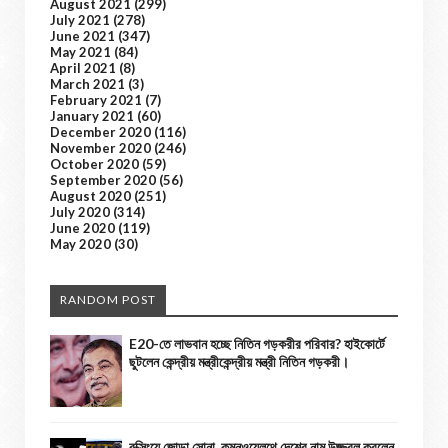
August 2021
(299)
July 2021
(278)
June 2021
(347)
May 2021
(84)
April 2021
(8)
March 2021
(3)
February 2021
(7)
January 2021
(60)
December 2020
(116)
November 2020
(246)
October 2020
(59)
September 2020
(56)
August 2020
(251)
July 2020
(314)
June 2020
(119)
May 2020
(30)
RANDOM POST
E20-তে লাভবান হচ্ছে নিতিন গড়করীর পরিবার? হাইকোর্টে
ছুটলেন কেন্দ্রীয় মন্ত্রীকেন্দ্রীয় মন্ত্রী নিতিন গড়করী।
বক্সিংয়ে জোড়া সোনা, কমনওয়েলথে দেশের নাম উজ্জ্বল করলেন