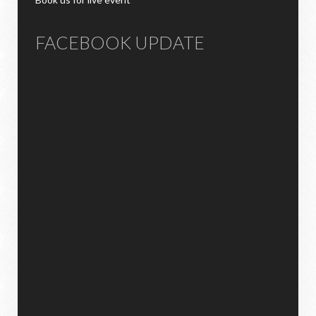
FACEBOOK UPDATE