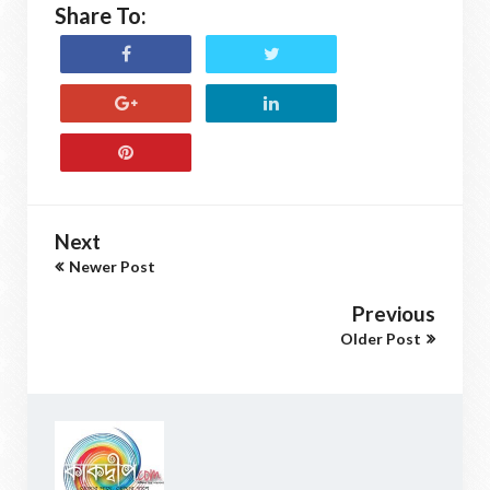
Share To:
Next
Newer Post
Previous
Older Post