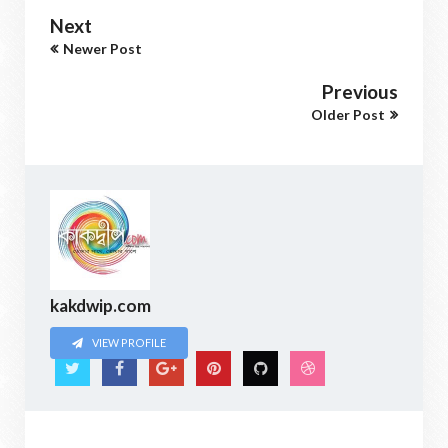
Next
Newer Post
Previous
Older Post
kakdwip.com
VIEW PROFILE