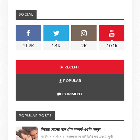
SOCIAL
41.9K
1.4K
2K
10.1k
RECENT
POPULAR
COMMENT
POPULAR POSTS
নিজের বোনের সঙ্গে যৌন সম্পর্ক এওকি সম্ভব ।
ভাই-বোন মা-বাবা সকলকে নিয়েই তৈরি হয় একটি সুখী