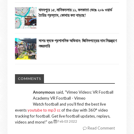
যাদবপুরে ১৫, মানিকতলায় ১১, কলকাতা ভেঙে ২০৯ ওয়ার্ড
তৈরির প্রস্তাব, কোথায় কত বাড়ছে!
সাগর ব্লকে প্রশাসনিক অভিযান: জিনিসপত্রের দাম নিয়ন্ত্রণে
নজরদারি
COMMENTS
Anonymous
said, "
Vimeo Videos: VR Football
Academy VR Football - Vimeo
Watch football and you'll find the best live
events
youtube to mp3 cc
of the day with 360° video
tracking for football. Get live football updates, replays,
Feb 03 2022
videos and more!
" on
Read Comment