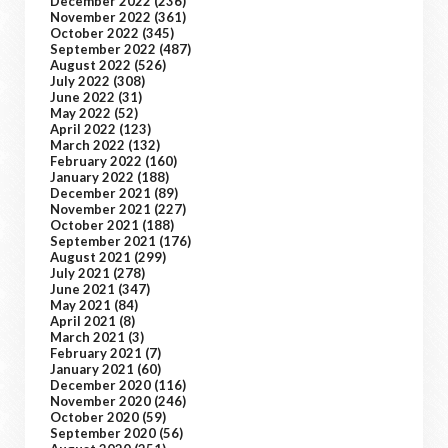
December 2022
(236)
November 2022
(361)
October 2022
(345)
September 2022
(487)
August 2022
(526)
July 2022
(308)
June 2022
(31)
May 2022
(52)
April 2022
(123)
March 2022
(132)
February 2022
(160)
January 2022
(188)
December 2021
(89)
November 2021
(227)
October 2021
(188)
September 2021
(176)
August 2021
(299)
July 2021
(278)
June 2021
(347)
May 2021
(84)
April 2021
(8)
March 2021
(3)
February 2021
(7)
January 2021
(60)
December 2020
(116)
November 2020
(246)
October 2020
(59)
September 2020
(56)