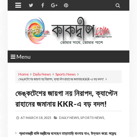


Menu
Home
Daily News
Sports News
ভেঙ্কটেশের জায়গা নয় নিরাপদ, ক্যাপ্টেন রাহানের জমানায় KKR-এ বড় বদল!
ভেঙ্কটেশের জায়গা নয় নিরাপদ, ক্যাপ্টেন
রাহানের জমানায় KKR-এ বড় বদল!
AT
MARCH 18, 2025
DAILY NEWS,
SPORTS NEWS,
প্রধানমন্ত্রী বাকি মন্ত্রীদের বলেছেন তাড়াতাড়ি বাংলায় যাও, উন্নয়ন করো: শুভেন্দু