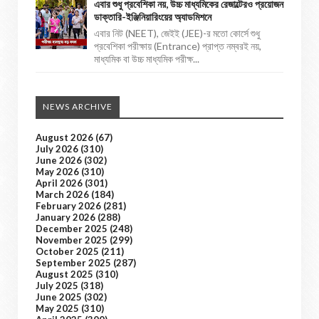
এবার শুধু প্রবেশিকা নয়, উচ্চ মাধ্যমিকের রেজাল্টেরও প্রয়োজন
ডাক্তারি-ইঞ্জিনিয়ারিংয়ের অ্যাডমিশনে
এবার নিট (NEET), জেইই (JEE)-র মতো কোর্সে শুধু
প্রবেশিকা পরীক্ষায় (Entrance) প্রাপ্ত নম্বরই নয়,
মাধ্যমিক বা উচ্চ মাধ্যমিক পরীক্ষ...
NEWS ARCHIVE
August 2026
(67)
July 2026
(310)
June 2026
(302)
May 2026
(310)
April 2026
(301)
March 2026
(184)
February 2026
(281)
January 2026
(288)
December 2025
(248)
November 2025
(299)
October 2025
(211)
September 2025
(287)
August 2025
(310)
July 2025
(318)
June 2025
(302)
May 2025
(310)