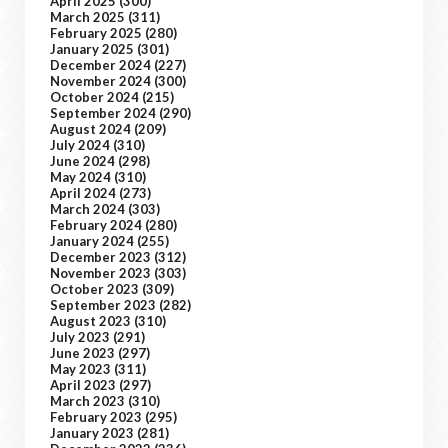
April 2025
(300)
March 2025
(311)
February 2025
(280)
January 2025
(301)
December 2024
(227)
November 2024
(300)
October 2024
(215)
September 2024
(290)
August 2024
(209)
July 2024
(310)
June 2024
(298)
May 2024
(310)
April 2024
(273)
March 2024
(303)
February 2024
(280)
January 2024
(255)
December 2023
(312)
November 2023
(303)
October 2023
(309)
September 2023
(282)
August 2023
(310)
July 2023
(291)
June 2023
(297)
May 2023
(311)
April 2023
(297)
March 2023
(310)
February 2023
(295)
January 2023
(281)