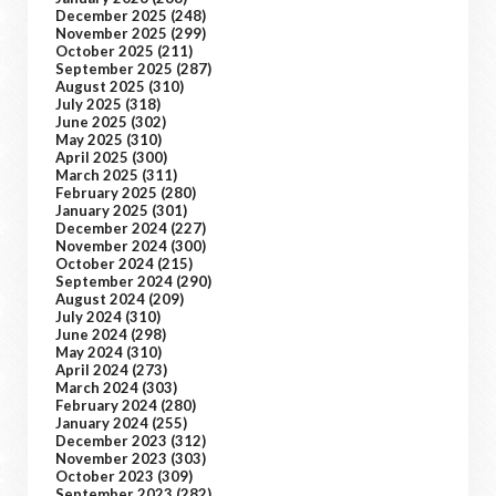
December 2025
(248)
November 2025
(299)
October 2025
(211)
September 2025
(287)
August 2025
(310)
July 2025
(318)
June 2025
(302)
May 2025
(310)
April 2025
(300)
March 2025
(311)
February 2025
(280)
January 2025
(301)
December 2024
(227)
November 2024
(300)
October 2024
(215)
September 2024
(290)
August 2024
(209)
July 2024
(310)
June 2024
(298)
May 2024
(310)
April 2024
(273)
March 2024
(303)
February 2024
(280)
January 2024
(255)
December 2023
(312)
November 2023
(303)
October 2023
(309)
September 2023
(282)