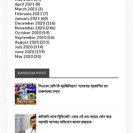
April 2021
(8)
March 2021
(3)
February 2021
(7)
January 2021
(60)
December 2020
(116)
November 2020
(246)
October 2020
(59)
September 2020
(56)
August 2020
(251)
July 2020
(314)
June 2020
(119)
May 2020
(30)
RANDOM POST
লিওনেল মেসি কি ব্রাজিলিয়ান? গবেষণায় প্রকাশিত হল
চাঞ্চল্যকর তথ্য!
কাটমানি থেকে সিন্ডিকেট! এবার এই চার নম্বরে ফোন করে
সরাসরি আপনার অভিযোগ জানান রাজ্যকে