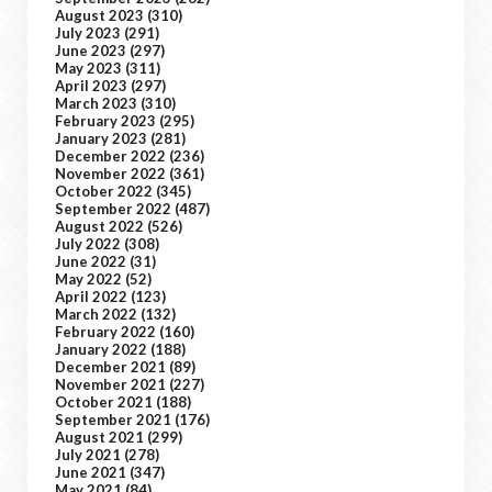
August 2023
(310)
July 2023
(291)
June 2023
(297)
May 2023
(311)
April 2023
(297)
March 2023
(310)
February 2023
(295)
January 2023
(281)
December 2022
(236)
November 2022
(361)
October 2022
(345)
September 2022
(487)
August 2022
(526)
July 2022
(308)
June 2022
(31)
May 2022
(52)
April 2022
(123)
March 2022
(132)
February 2022
(160)
January 2022
(188)
December 2021
(89)
November 2021
(227)
October 2021
(188)
September 2021
(176)
August 2021
(299)
July 2021
(278)
June 2021
(347)
May 2021
(84)