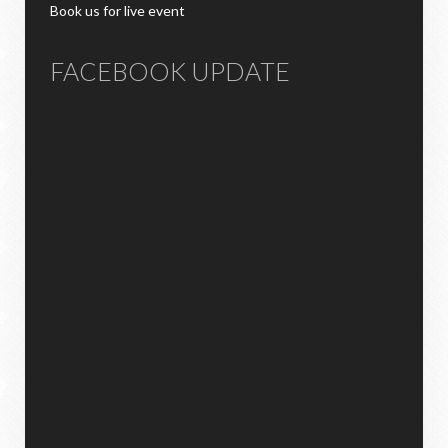
Book us for live event
FACEBOOK UPDATE