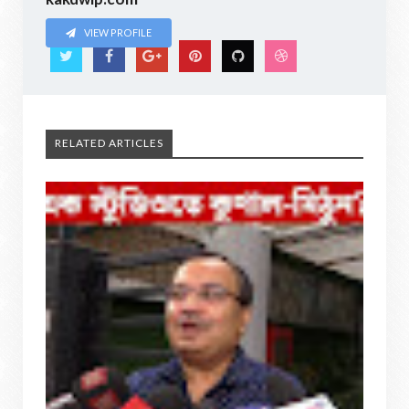
VIEW PROFILE
RELATED ARTICLES