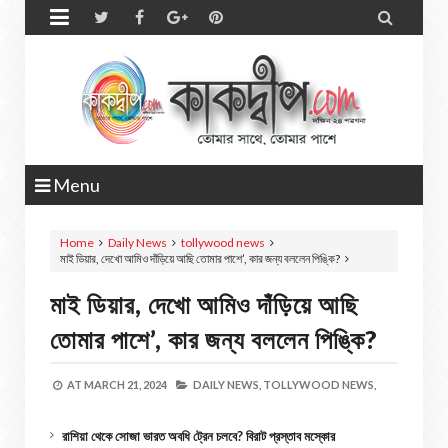


Menu
Home
Daily News
tollywood news
মাই ডিয়ার, দেখো আমিও দাঁড়িয়ে আছি তোমার পাশে’, কার জন্য বললেন পিঙ্কি?
মাই ডিয়ার, দেখো আমিও দাঁড়িয়ে আছি
তোমার পাশে’, কার জন্য বললেন পিঙ্কি?
AT
MARCH 21, 2024
DAILY NEWS,
TOLLYWOOD NEWS,
রাশিয়া থেকে সোজা ভারত অবধি ট্রেন চলবে? বিরাট প্রস্তাব মস্কোর