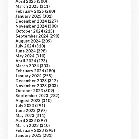
April 2025
(300)
March 2025
(311)
February 2025
(280)
January 2025
(301)
December 2024
(227)
November 2024
(300)
October 2024
(215)
September 2024
(290)
August 2024
(209)
July 2024
(310)
June 2024
(298)
May 2024
(310)
April 2024
(273)
March 2024
(303)
February 2024
(280)
January 2024
(255)
December 2023
(312)
November 2023
(303)
October 2023
(309)
September 2023
(282)
August 2023
(310)
July 2023
(291)
June 2023
(297)
May 2023
(311)
April 2023
(297)
March 2023
(310)
February 2023
(295)
January 2023
(281)