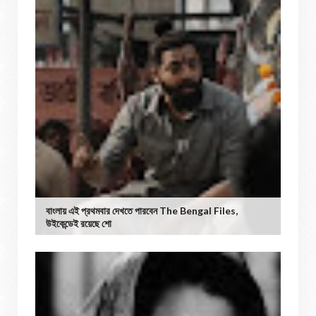
বাংলায় এই প্রথমবার দেখতে পারবেন The Bengal Files,
উইকেন্ডেই রয়েছে শো