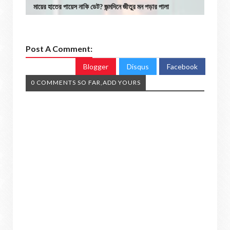
মায়ের হাতের পায়েস নাকি ডেট? জন্মদিনে জীতুর মন পড়ার পালা
Post A Comment:
Blogger
Disqus
Facebook
0 COMMENTS SO FAR,ADD YOURS