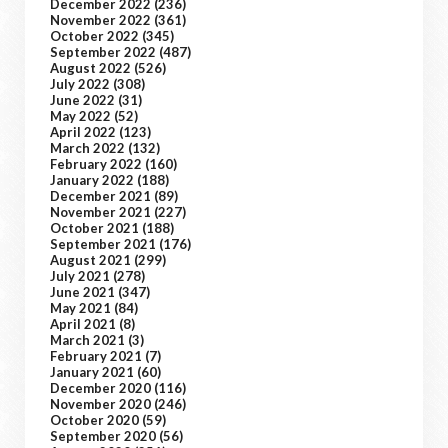
December 2022
(236)
November 2022
(361)
October 2022
(345)
September 2022
(487)
August 2022
(526)
July 2022
(308)
June 2022
(31)
May 2022
(52)
April 2022
(123)
March 2022
(132)
February 2022
(160)
January 2022
(188)
December 2021
(89)
November 2021
(227)
October 2021
(188)
September 2021
(176)
August 2021
(299)
July 2021
(278)
June 2021
(347)
May 2021
(84)
April 2021
(8)
March 2021
(3)
February 2021
(7)
January 2021
(60)
December 2020
(116)
November 2020
(246)
October 2020
(59)
September 2020
(56)