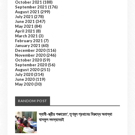
October 2021
(188)
September 2021
(176)
August 2021
(299)
July 2021
(278)
June 2021
(347)
May 2021
(84)
April 2021
(8)
March 2021
(3)
February 2021
(7)
January 2021
(60)
December 2020
(116)
November 2020
(246)
October 2020
(59)
September 2020
(56)
August 2020
(251)
July 2020
(314)
June 2020
(119)
May 2020
(30)
RANDOM POST
স্বামী-স্ত্রীর পঞ্চায়েত’, তৃণমূল প্রধানের বিরুদ্ধে অনাস্থা
ঘাসফুল সদস্যদেরই