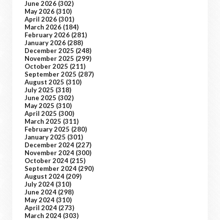
June 2026
(302)
May 2026
(310)
April 2026
(301)
March 2026
(184)
February 2026
(281)
January 2026
(288)
December 2025
(248)
November 2025
(299)
October 2025
(211)
September 2025
(287)
August 2025
(310)
July 2025
(318)
June 2025
(302)
May 2025
(310)
April 2025
(300)
March 2025
(311)
February 2025
(280)
January 2025
(301)
December 2024
(227)
November 2024
(300)
October 2024
(215)
September 2024
(290)
August 2024
(209)
July 2024
(310)
June 2024
(298)
May 2024
(310)
April 2024
(273)
March 2024
(303)