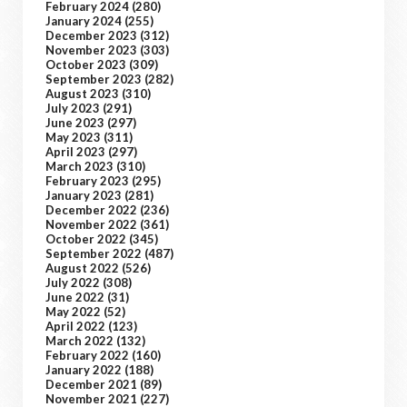
February 2024
(280)
January 2024
(255)
December 2023
(312)
November 2023
(303)
October 2023
(309)
September 2023
(282)
August 2023
(310)
July 2023
(291)
June 2023
(297)
May 2023
(311)
April 2023
(297)
March 2023
(310)
February 2023
(295)
January 2023
(281)
December 2022
(236)
November 2022
(361)
October 2022
(345)
September 2022
(487)
August 2022
(526)
July 2022
(308)
June 2022
(31)
May 2022
(52)
April 2022
(123)
March 2022
(132)
February 2022
(160)
January 2022
(188)
December 2021
(89)
November 2021
(227)