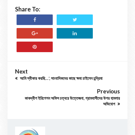
Share To:
Next
আমি স্বীকার করছি…’, সাংবাদিকদের কাছে ক্ষমা চাইলেন চন্দ্রিমা
Previous
কাকদ্বীপ ইরিগেশন অফিস চত্বরে উত্তেজনা, গ্রামবাসীদের উপর হামলার
অভিযোগ