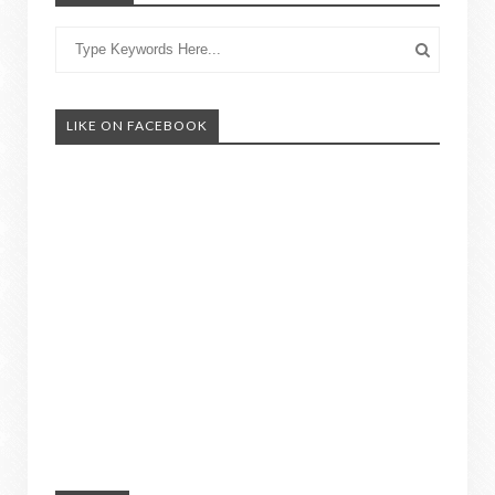
LIKE ON FACEBOOK