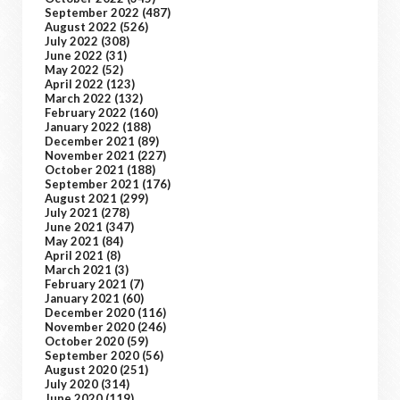
September 2022
(487)
August 2022
(526)
July 2022
(308)
June 2022
(31)
May 2022
(52)
April 2022
(123)
March 2022
(132)
February 2022
(160)
January 2022
(188)
December 2021
(89)
November 2021
(227)
October 2021
(188)
September 2021
(176)
August 2021
(299)
July 2021
(278)
June 2021
(347)
May 2021
(84)
April 2021
(8)
March 2021
(3)
February 2021
(7)
January 2021
(60)
December 2020
(116)
November 2020
(246)
October 2020
(59)
September 2020
(56)
August 2020
(251)
July 2020
(314)
June 2020
(119)