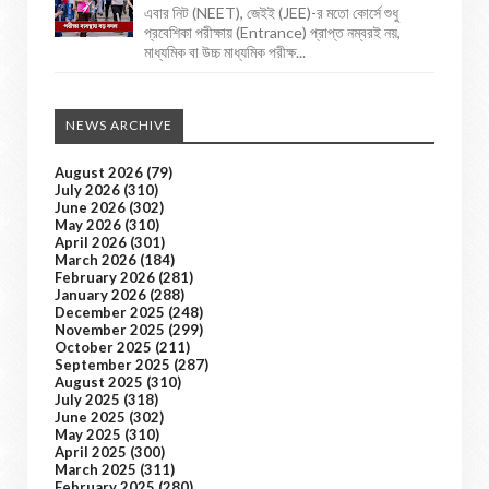
এবার নিট (NEET), জেইই (JEE)-র মতো কোর্সে শুধু
প্রবেশিকা পরীক্ষায় (Entrance) প্রাপ্ত নম্বরই নয়,
মাধ্যমিক বা উচ্চ মাধ্যমিক পরীক্ষ...
NEWS ARCHIVE
August 2026
(79)
July 2026
(310)
June 2026
(302)
May 2026
(310)
April 2026
(301)
March 2026
(184)
February 2026
(281)
January 2026
(288)
December 2025
(248)
November 2025
(299)
October 2025
(211)
September 2025
(287)
August 2025
(310)
July 2025
(318)
June 2025
(302)
May 2025
(310)
April 2025
(300)
March 2025
(311)
February 2025
(280)