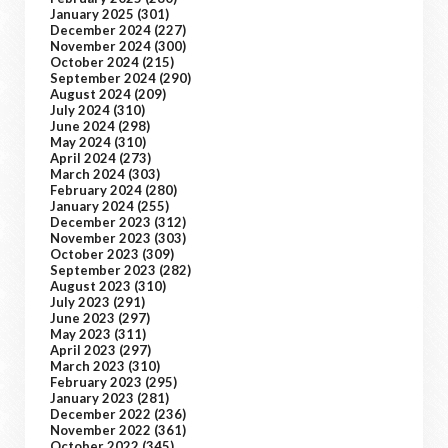
January 2025
(301)
December 2024
(227)
November 2024
(300)
October 2024
(215)
September 2024
(290)
August 2024
(209)
July 2024
(310)
June 2024
(298)
May 2024
(310)
April 2024
(273)
March 2024
(303)
February 2024
(280)
January 2024
(255)
December 2023
(312)
November 2023
(303)
October 2023
(309)
September 2023
(282)
August 2023
(310)
July 2023
(291)
June 2023
(297)
May 2023
(311)
April 2023
(297)
March 2023
(310)
February 2023
(295)
January 2023
(281)
December 2022
(236)
November 2022
(361)
October 2022
(345)