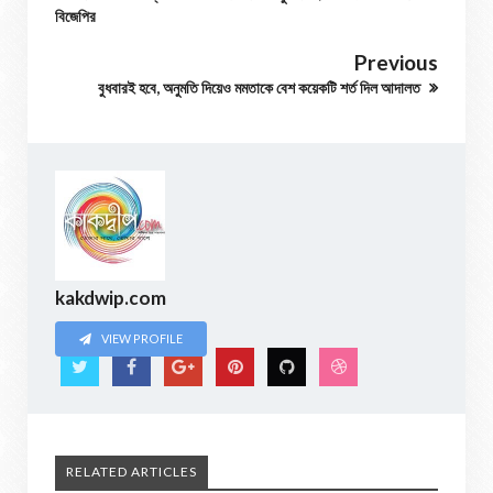
বিজেপির
Previous
বুধবারই হবে, অনুমতি দিয়েও মমতাকে বেশ কয়েকটি শর্ত দিল আদালত
kakdwip.com
VIEW PROFILE
RELATED ARTICLES