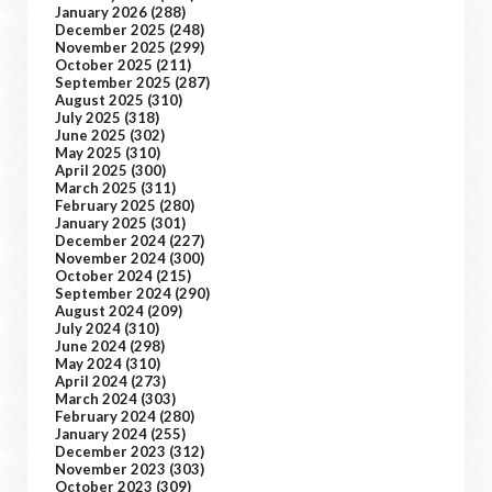
January 2026
(288)
December 2025
(248)
November 2025
(299)
October 2025
(211)
September 2025
(287)
August 2025
(310)
July 2025
(318)
June 2025
(302)
May 2025
(310)
April 2025
(300)
March 2025
(311)
February 2025
(280)
January 2025
(301)
December 2024
(227)
November 2024
(300)
October 2024
(215)
September 2024
(290)
August 2024
(209)
July 2024
(310)
June 2024
(298)
May 2024
(310)
April 2024
(273)
March 2024
(303)
February 2024
(280)
January 2024
(255)
December 2023
(312)
November 2023
(303)
October 2023
(309)