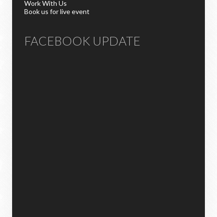
Work With Us
Book us for live event
FACEBOOK UPDATE