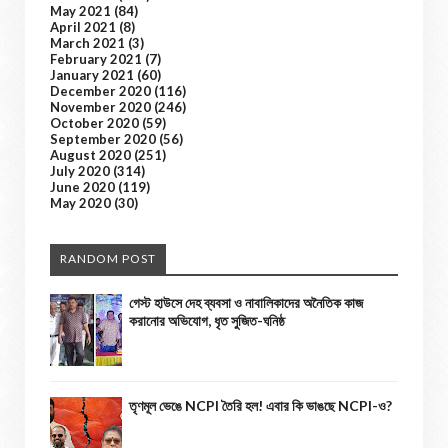
May 2021
(84)
April 2021
(8)
March 2021
(3)
February 2021
(7)
January 2021
(60)
December 2020
(116)
November 2020
(246)
October 2020
(59)
September 2020
(56)
August 2020
(251)
July 2020
(314)
June 2020
(119)
May 2020
(30)
RANDOM POST
গেস্ট হাউসে দেহ ব্যবসা ও নাবালিকাদের অনৈতিক কাজ
করানোর অভিযোগ, ধৃত সুজিত-ঘনিষ্ঠ
তৃণমূল ভেঙে NCPI তৈরি হল! এবার কি ভাঙছে NCPI-ও?