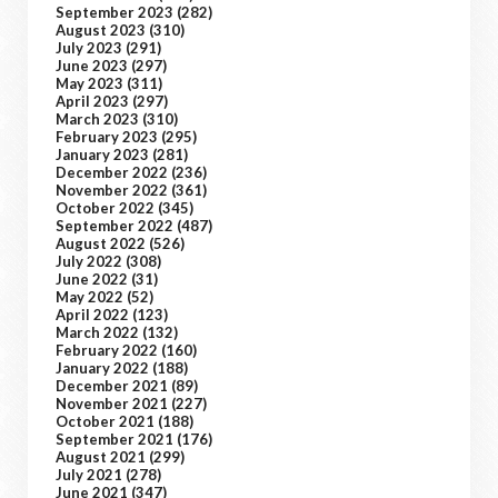
September 2023
(282)
August 2023
(310)
July 2023
(291)
June 2023
(297)
May 2023
(311)
April 2023
(297)
March 2023
(310)
February 2023
(295)
January 2023
(281)
December 2022
(236)
November 2022
(361)
October 2022
(345)
September 2022
(487)
August 2022
(526)
July 2022
(308)
June 2022
(31)
May 2022
(52)
April 2022
(123)
March 2022
(132)
February 2022
(160)
January 2022
(188)
December 2021
(89)
November 2021
(227)
October 2021
(188)
September 2021
(176)
August 2021
(299)
July 2021
(278)
June 2021
(347)