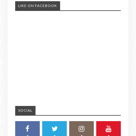
LIKE ON FACEBOOK
SOCIAL