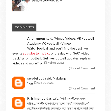
খোয়ালেন কোটি টাকা, ধৃত ৩
COMMENTS
Anonymous
said, "
Vimeo Videos: VR Football
Academy VR Football - Vimeo
Watch football and you'll find the best live
events
youtube to mp3 cc
of the day with 360° video
tracking for football. Get live football updates, replays,
Feb 03 2022
videos and more!
" on
Read Comment
swadefood
said, "
kakdwip
Aug 20 2021
" on
Read Comment
Krishnendu das
said, "
আমি কাকদ্বীপের একজন
বাসিন্দা...কাকদ্বীপ হাসপাতালের অনেক কাছেই আমার বাড়ি..ওই
মেয়েটার যদি দ্বিতীয়বার রক্ত লাগে তবে আমায় জানাবেন আমি রক্ত