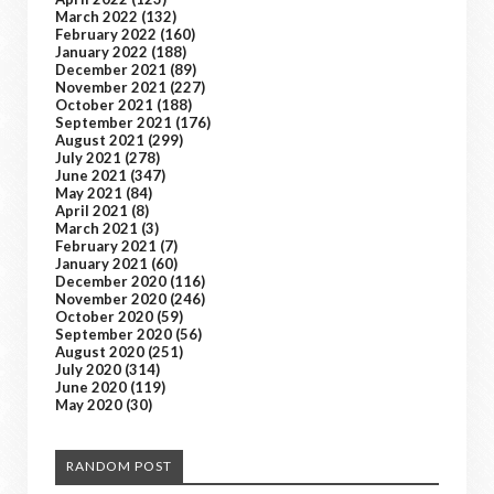
March 2022
(132)
February 2022
(160)
January 2022
(188)
December 2021
(89)
November 2021
(227)
October 2021
(188)
September 2021
(176)
August 2021
(299)
July 2021
(278)
June 2021
(347)
May 2021
(84)
April 2021
(8)
March 2021
(3)
February 2021
(7)
January 2021
(60)
December 2020
(116)
November 2020
(246)
October 2020
(59)
September 2020
(56)
August 2020
(251)
July 2020
(314)
June 2020
(119)
May 2020
(30)
RANDOM POST