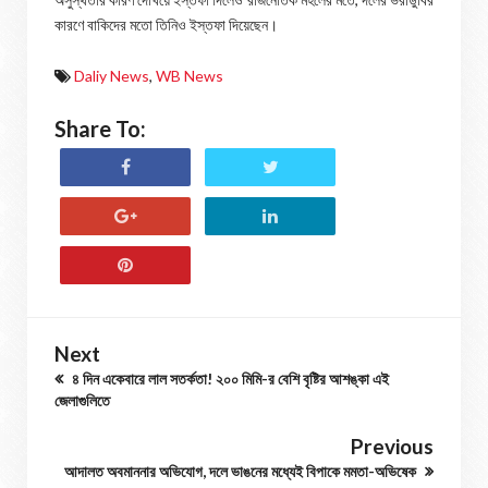
কারণে বাকিদের মতো তিনিও ইস্তফা দিয়েছেন।
Daliy News
,
WB News
Share To:
Next
৪ দিন একেবারে লাল সতর্কতা! ২০০ মিমি-র বেশি বৃষ্টির আশঙ্কা এই
জেলাগুলিতে
Previous
আদালত অবমাননার অভিযোগ, দলে ভাঙনের মধ্যেই বিপাকে মমতা-অভিষেক