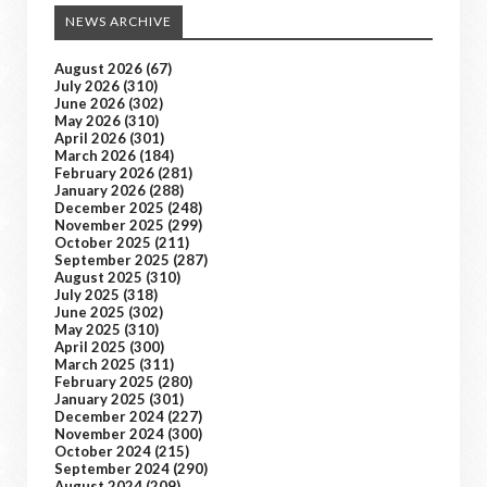
NEWS ARCHIVE
August 2026
(67)
July 2026
(310)
June 2026
(302)
May 2026
(310)
April 2026
(301)
March 2026
(184)
February 2026
(281)
January 2026
(288)
December 2025
(248)
November 2025
(299)
October 2025
(211)
September 2025
(287)
August 2025
(310)
July 2025
(318)
June 2025
(302)
May 2025
(310)
April 2025
(300)
March 2025
(311)
February 2025
(280)
January 2025
(301)
December 2024
(227)
November 2024
(300)
October 2024
(215)
September 2024
(290)
August 2024
(209)