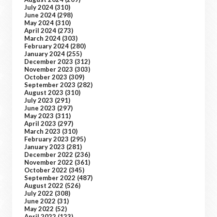
July 2024
(310)
June 2024
(298)
May 2024
(310)
April 2024
(273)
March 2024
(303)
February 2024
(280)
January 2024
(255)
December 2023
(312)
November 2023
(303)
October 2023
(309)
September 2023
(282)
August 2023
(310)
July 2023
(291)
June 2023
(297)
May 2023
(311)
April 2023
(297)
March 2023
(310)
February 2023
(295)
January 2023
(281)
December 2022
(236)
November 2022
(361)
October 2022
(345)
September 2022
(487)
August 2022
(526)
July 2022
(308)
June 2022
(31)
May 2022
(52)
April 2022
(123)