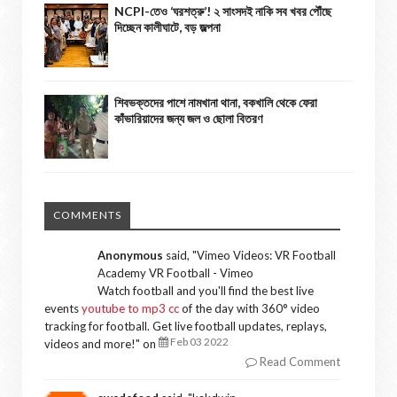
NCPI-তেও ‘ঘরশত্রু’! ২ সাংসদই নাকি সব খবর পৌঁছে
দিচ্ছেন কালীঘাটে, বড় জল্পনা
শিবভক্তদের পাশে নামখানা থানা, বকখালি থেকে ফেরা
কাঁভারিয়াদের জন্য জল ও ছোলা বিতরণ
COMMENTS
Anonymous
said, "
Vimeo Videos: VR Football
Academy VR Football - Vimeo
Watch football and you'll find the best live
events
youtube to mp3 cc
of the day with 360° video
tracking for football. Get live football updates, replays,
Feb 03 2022
videos and more!
" on
Read Comment