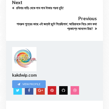
Next
রবিনার বাড়ি থেকে লাখ লাখ টাকার গয়না চুরি!
Previous
শাহরুখ পুত্রের কাছে এই জন্যই ছুটে গিয়েছিলাম’, আরিয়ানকে নিয়ে কোন কথা
প্রকাশ্যে আনলেন রিয়া?
kakdwip.com
VIEW PROFILE