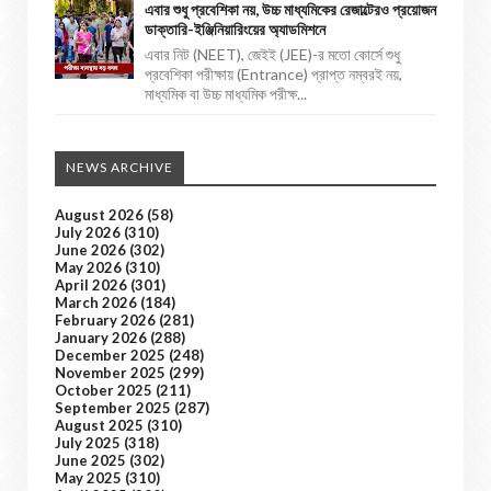
এবার শুধু প্রবেশিকা নয়, উচ্চ মাধ্যমিকের রেজাল্টেরও প্রয়োজন
ডাক্তারি-ইঞ্জিনিয়ারিংয়ের অ্যাডমিশনে
এবার নিট (NEET), জেইই (JEE)-র মতো কোর্সে শুধু
প্রবেশিকা পরীক্ষায় (Entrance) প্রাপ্ত নম্বরই নয়,
মাধ্যমিক বা উচ্চ মাধ্যমিক পরীক্ষ...
NEWS ARCHIVE
August 2026
(58)
July 2026
(310)
June 2026
(302)
May 2026
(310)
April 2026
(301)
March 2026
(184)
February 2026
(281)
January 2026
(288)
December 2025
(248)
November 2025
(299)
October 2025
(211)
September 2025
(287)
August 2025
(310)
July 2025
(318)
June 2025
(302)
May 2025
(310)