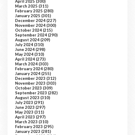
April 2025
(300)
March 2025
(311)
February 2025
(280)
January 2025
(301)
December 2024
(227)
November 2024
(300)
October 2024
(215)
September 2024
(290)
August 2024
(209)
July 2024
(310)
June 2024
(298)
May 2024
(310)
April 2024
(273)
March 2024
(303)
February 2024
(280)
January 2024
(255)
December 2023
(312)
November 2023
(303)
October 2023
(309)
September 2023
(282)
August 2023
(310)
July 2023
(291)
June 2023
(297)
May 2023
(311)
April 2023
(297)
March 2023
(310)
February 2023
(295)
January 2023
(281)