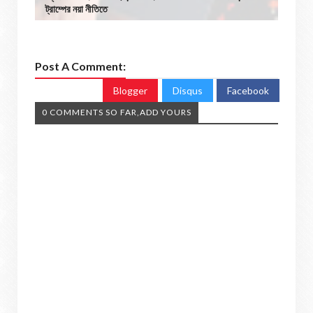
ট্রাম্পের নয়া নীতিতে
Post A Comment:
Blogger
Disqus
Facebook
0 COMMENTS SO FAR,ADD YOURS