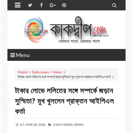


Menu
Home
Daily news
News
টাকার লোভে ললিতের সঙ্গে সম্পর্কে জড়ান সুস্মিতা? মুখ খুললেন প্রাক্তন আইপিএল কর্তা
টাকার লোভে ললিতের সঙ্গে সম্পর্কে জড়ান
সুস্মিতা? মুখ খুললেন প্রাক্তন আইপিএল
কর্তা
AT
JUNE 04, 2026
DAILY NEWS,
NEWS,