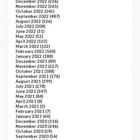
December 2022
(236)
November 2022
(361)
October 2022
(345)
September 2022
(487)
August 2022
(526)
July 2022
(308)
June 2022
(31)
May 2022
(52)
April 2022
(123)
March 2022
(132)
February 2022
(160)
January 2022
(188)
December 2021
(89)
November 2021
(227)
October 2021
(188)
September 2021
(176)
August 2021
(299)
July 2021
(278)
June 2021
(347)
May 2021
(84)
April 2021
(8)
March 2021
(3)
February 2021
(7)
January 2021
(60)
December 2020
(116)
November 2020
(246)
October 2020
(59)
September 2020
(56)