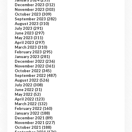
January 2024
(255)
December 2023
(312)
November 2023
(303)
October 2023
(309)
September 2023
(282)
August 2023
(310)
July 2023
(291)
June 2023
(297)
May 2023
(311)
April 2023
(297)
March 2023
(310)
February 2023
(295)
January 2023
(281)
December 2022
(236)
November 2022
(361)
October 2022
(345)
September 2022
(487)
August 2022
(526)
July 2022
(308)
June 2022
(31)
May 2022
(52)
April 2022
(123)
March 2022
(132)
February 2022
(160)
January 2022
(188)
December 2021
(89)
November 2021
(227)
October 2021
(188)