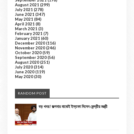
September 2021
(176)
August 2021
(299)
July 2021
(278)
June 2021
(347)
May 2021
(84)
April 2021
(8)
March 2021
(3)
February 2021
(7)
January 2021
(60)
December 2020
(116)
November 2020
(246)
October 2020
(59)
September 2020
(56)
August 2020
(251)
July 2020
(314)
June 2020
(119)
May 2020
(30)
RANDOM POST
বড় খবর! জল্পনার মাঝেই ইস্তফা দিলেন কেন্দ্রীয় মন্ত্রী