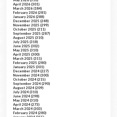
May 2026
(310)
April 2026
(301)
March 2026
(184)
February 2026
(281)
January 2026
(288)
December 2025
(248)
November 2025
(299)
October 2025
(211)
September 2025
(287)
August 2025
(310)
July 2025
(318)
June 2025
(302)
May 2025
(310)
April 2025
(300)
March 2025
(311)
February 2025
(280)
January 2025
(301)
December 2024
(227)
November 2024
(300)
October 2024
(215)
September 2024
(290)
August 2024
(209)
July 2024
(310)
June 2024
(298)
May 2024
(310)
April 2024
(273)
March 2024
(303)
February 2024
(280)