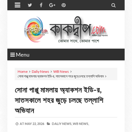


Menu
Home
Daliy News
WB News
সোনা পাপ্পু মামলায় অ্যাকশন ইডি-র, সাতসকালে শহর জুড়ে চলছে তল্লাশি অভিযান
সোনা পাপ্পু মামলায় অ্যাকশন ইডি-র,
সাতসকালে শহর জুড়ে চলছে তল্লাশি
অভিযান
AT
MAY 22, 2026
DALIY NEWS,
WB NEWS,