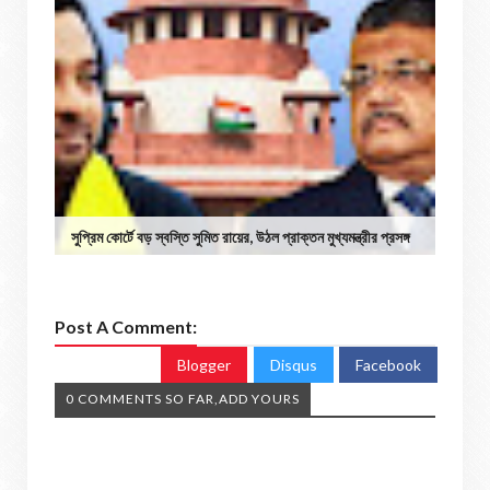
সুপ্রিম কোর্টে বড় স্বস্তি সুমিত রায়ের, উঠল প্রাক্তন মুখ্যমন্ত্রীর প্রসঙ্গ
Post A Comment:
Blogger
Disqus
Facebook
0 COMMENTS SO FAR,ADD YOURS