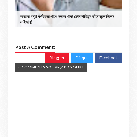
অসমের বন্যা দুর্গতদের পাশে সলমন খান! কোন দায়িত্ব কাঁধে তুলে নিলেন
ভাইজান?
Post A Comment:
Blogger
Disqus
Facebook
0 COMMENTS SO FAR,ADD YOURS