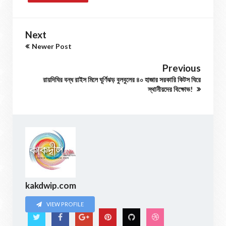
Next
Newer Post
Previous
রায়দিঘির বন্ধ রাইস মিলে ঘূর্ণিঝড় বুলবুলের ৪০ হাজার সরকারি কিটস ঘিরে
স্থানীয়দের বিক্ষোভ!
kakdwip.com
VIEW PROFILE