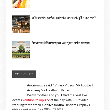
জারি হল লাল সতর্কতা, তোলপাড় হবে বাংলা, বৃষ্টি থামবে কবে?
বিধানসভার ইতিহাসে প্রথম, এই প্রথম মার্শাল সাসপেন্ড
COMMENTS
Anonymous
said, "
Vimeo Videos: VR Football
Academy VR Football - Vimeo
Watch football and you'll find the best live
events
youtube to mp3 cc
of the day with 360° video
tracking for football. Get live football updates, replays,
Feb 03 2022
videos and more!
" on