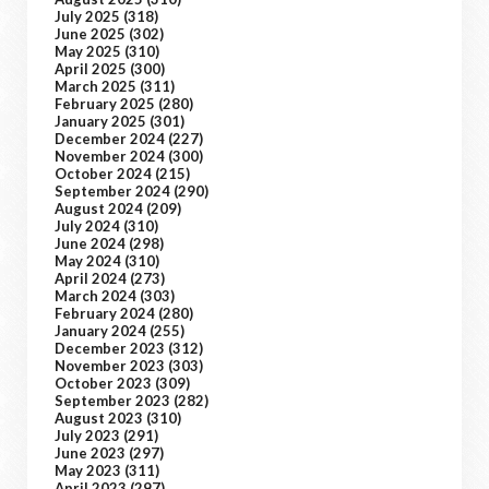
July 2025
(318)
June 2025
(302)
May 2025
(310)
April 2025
(300)
March 2025
(311)
February 2025
(280)
January 2025
(301)
December 2024
(227)
November 2024
(300)
October 2024
(215)
September 2024
(290)
August 2024
(209)
July 2024
(310)
June 2024
(298)
May 2024
(310)
April 2024
(273)
March 2024
(303)
February 2024
(280)
January 2024
(255)
December 2023
(312)
November 2023
(303)
October 2023
(309)
September 2023
(282)
August 2023
(310)
July 2023
(291)
June 2023
(297)
May 2023
(311)
April 2023
(297)