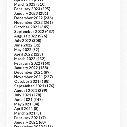
March 2023
(310)
February 2023
(295)
January 2023
(281)
December 2022
(236)
November 2022
(361)
October 2022
(345)
September 2022
(487)
August 2022
(526)
July 2022
(308)
June 2022
(31)
May 2022
(52)
April 2022
(123)
March 2022
(132)
February 2022
(160)
January 2022
(188)
December 2021
(89)
November 2021
(227)
October 2021
(188)
September 2021
(176)
August 2021
(299)
July 2021
(278)
June 2021
(347)
May 2021
(84)
April 2021
(8)
March 2021
(3)
February 2021
(7)
January 2021
(60)
December 2020
(116)