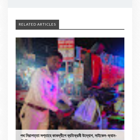
RELATED ARTICLES
পথ নিরাপত্তা সপ্তাহে কাকদ্বীপে ব্যতিক্রমী উদ্যোগ, সাইকেল-ভ্যান-