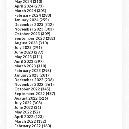
May 2024
(310)
April 2024
(273)
March 2024
(303)
February 2024
(280)
January 2024
(255)
December 2023
(312)
November 2023
(303)
October 2023
(309)
September 2023
(282)
August 2023
(310)
July 2023
(291)
June 2023
(297)
May 2023
(311)
April 2023
(297)
March 2023
(310)
February 2023
(295)
January 2023
(281)
December 2022
(236)
November 2022
(361)
October 2022
(345)
September 2022
(487)
August 2022
(526)
July 2022
(308)
June 2022
(31)
May 2022
(52)
April 2022
(123)
March 2022
(132)
February 2022
(160)