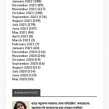
January 2022
(188)
December 2021
(89)
November 2021
(227)
October 2021
(188)
September 2021
(176)
August 2021
(299)
July 2021
(278)
June 2021
(347)
May 2021
(84)
April 2021
(8)
March 2021
(3)
February 2021
(7)
January 2021
(60)
December 2020
(116)
November 2020
(246)
October 2020
(59)
September 2020
(56)
August 2020
(251)
July 2020
(314)
June 2020
(119)
May 2020
(30)
RANDOM POST
ছাত্র আন্দোলন আমাদের বোকা বানিয়েছিল’, ককরোচদের
আন্দোলনে কি বাংলাদেশের ছায়া দেখছেন তসলিমা?