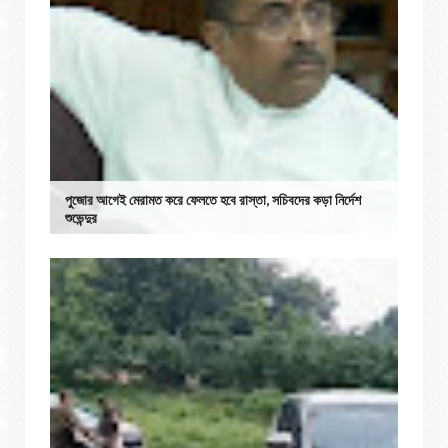
পুজোর আগেই মেরামত করে ফেলতে হবে রাস্তা, সচিবদের কড়া নির্দেশ
শুভেন্দুর