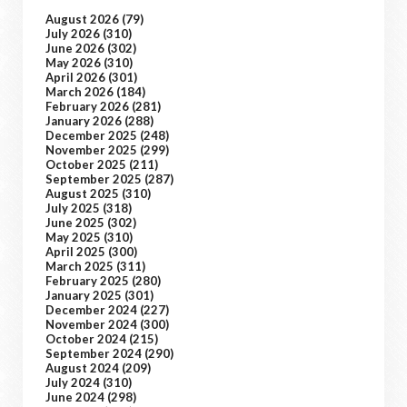
August 2026
(79)
July 2026
(310)
June 2026
(302)
May 2026
(310)
April 2026
(301)
March 2026
(184)
February 2026
(281)
January 2026
(288)
December 2025
(248)
November 2025
(299)
October 2025
(211)
September 2025
(287)
August 2025
(310)
July 2025
(318)
June 2025
(302)
May 2025
(310)
April 2025
(300)
March 2025
(311)
February 2025
(280)
January 2025
(301)
December 2024
(227)
November 2024
(300)
October 2024
(215)
September 2024
(290)
August 2024
(209)
July 2024
(310)
June 2024
(298)