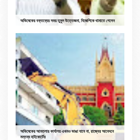
অভিষেকের বক্তব্যের সময় তুমুল উত্তেজনা, বিজেপিকে থামাতে গেলেন
অভিষেকের আমতলার কার্যালয় এখনও ভাঙা যাবে না, রাজ্যের আবেদনে
মন্তব্য হাইকোর্টের