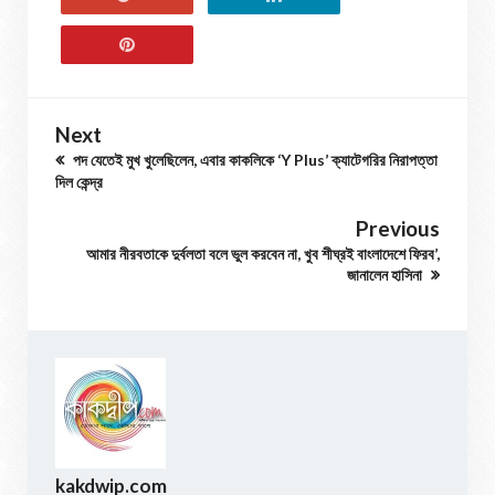
Next
পদ যেতেই মুখ খুলেছিলেন, এবার কাকলিকে ‘Y Plus’ ক্যাটেগরির নিরাপত্তা
দিল কেন্দ্র
Previous
আমার নীরবতাকে দুর্বলতা বলে ভুল করবেন না, খুব শীঘ্রই বাংলাদেশে ফিরব’,
জানালেন হাসিনা
kakdwip.com