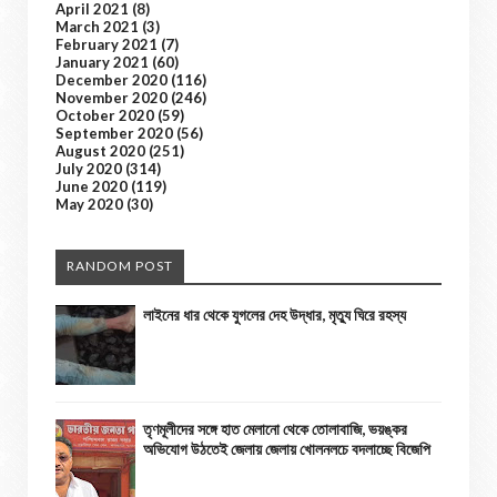
April 2021
(8)
March 2021
(3)
February 2021
(7)
January 2021
(60)
December 2020
(116)
November 2020
(246)
October 2020
(59)
September 2020
(56)
August 2020
(251)
July 2020
(314)
June 2020
(119)
May 2020
(30)
RANDOM POST
লাইনের ধার থেকে যুগলের দেহ উদ্ধার, মৃত্যু ঘিরে রহস্য
তৃণমূলীদের সঙ্গে হাত মেলানো থেকে তোলাবাজি, ভয়ঙ্কর
অভিযোগ উঠতেই জেলায় জেলায় খোলনলচে বদলাচ্ছে বিজেপি