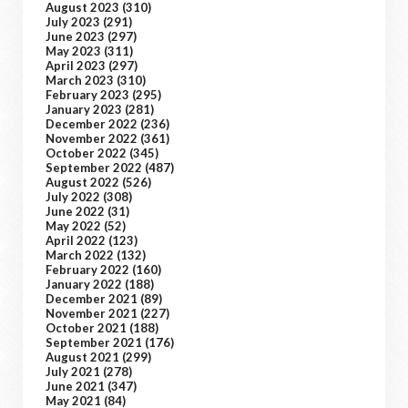
August 2023
(310)
July 2023
(291)
June 2023
(297)
May 2023
(311)
April 2023
(297)
March 2023
(310)
February 2023
(295)
January 2023
(281)
December 2022
(236)
November 2022
(361)
October 2022
(345)
September 2022
(487)
August 2022
(526)
July 2022
(308)
June 2022
(31)
May 2022
(52)
April 2022
(123)
March 2022
(132)
February 2022
(160)
January 2022
(188)
December 2021
(89)
November 2021
(227)
October 2021
(188)
September 2021
(176)
August 2021
(299)
July 2021
(278)
June 2021
(347)
May 2021
(84)