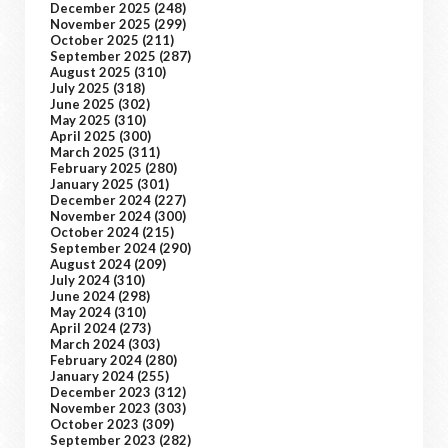
December 2025
(248)
November 2025
(299)
October 2025
(211)
September 2025
(287)
August 2025
(310)
July 2025
(318)
June 2025
(302)
May 2025
(310)
April 2025
(300)
March 2025
(311)
February 2025
(280)
January 2025
(301)
December 2024
(227)
November 2024
(300)
October 2024
(215)
September 2024
(290)
August 2024
(209)
July 2024
(310)
June 2024
(298)
May 2024
(310)
April 2024
(273)
March 2024
(303)
February 2024
(280)
January 2024
(255)
December 2023
(312)
November 2023
(303)
October 2023
(309)
September 2023
(282)