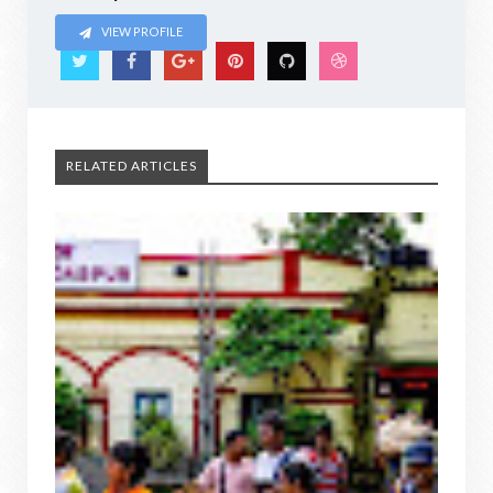
VIEW PROFILE
RELATED ARTICLES