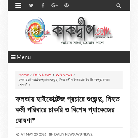


Menu
Home
Daliy News
WB News
ফলতায় হাইভোল্টেজ প্রচারে শুভেন্দু, নিহত কর্মী পরিবারে চাকরি ও বিশেষ প্যাকেজের
ঘোষণা*
ফলতায় হাইভোল্টেজ প্রচারে শুভেন্দু, নিহত
কর্মী পরিবারে চাকরি ও বিশেষ প্যাকেজের
ঘোষণা*
AT
MAY 20, 2026
DALIY NEWS,
WB NEWS,