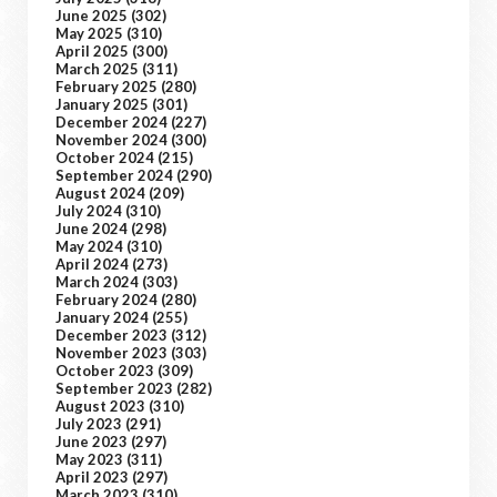
June 2025
(302)
May 2025
(310)
April 2025
(300)
March 2025
(311)
February 2025
(280)
January 2025
(301)
December 2024
(227)
November 2024
(300)
October 2024
(215)
September 2024
(290)
August 2024
(209)
July 2024
(310)
June 2024
(298)
May 2024
(310)
April 2024
(273)
March 2024
(303)
February 2024
(280)
January 2024
(255)
December 2023
(312)
November 2023
(303)
October 2023
(309)
September 2023
(282)
August 2023
(310)
July 2023
(291)
June 2023
(297)
May 2023
(311)
April 2023
(297)
March 2023
(310)