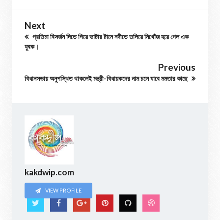
Next
প্রতিমা বিসর্জন দিতে গিয়ে ভাটার টানে নদীতে তলিয়ে নিখোঁজ হয়ে গেল এক
যুবক।
Previous
বিধানসভায় অনুপস্থিত থাকলেই মন্ত্রী-বিধায়কদের নাম চলে যাবে মমতার কাছে
kakdwip.com
VIEW PROFILE