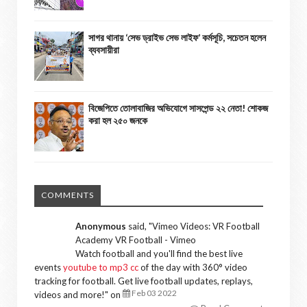
সাগর থানায় ‘সেভ ড্রাইভ সেভ লাইফ’ কর্মসূচি, সচেতন হলেন
ব্যবসায়ীরা
বিজেপিতে তোলাবাজির অভিযোগে সাসপেন্ড ২২ নেতা! শোকজ
করা হল ২৫০ জনকে
COMMENTS
Anonymous
said, "
Vimeo Videos: VR Football
Academy VR Football - Vimeo
Watch football and you'll find the best live
events
youtube to mp3 cc
of the day with 360° video
tracking for football. Get live football updates, replays,
Feb 03 2022
videos and more!
" on