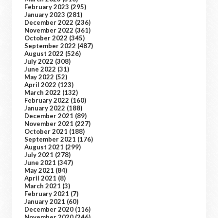
February 2023
(295)
January 2023
(281)
December 2022
(236)
November 2022
(361)
October 2022
(345)
September 2022
(487)
August 2022
(526)
July 2022
(308)
June 2022
(31)
May 2022
(52)
April 2022
(123)
March 2022
(132)
February 2022
(160)
January 2022
(188)
December 2021
(89)
November 2021
(227)
October 2021
(188)
September 2021
(176)
August 2021
(299)
July 2021
(278)
June 2021
(347)
May 2021
(84)
April 2021
(8)
March 2021
(3)
February 2021
(7)
January 2021
(60)
December 2020
(116)
November 2020
(246)