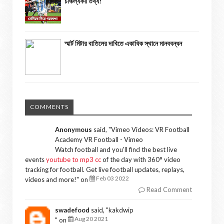
চাঞ্চল্যকর তথ্য!
স্মার্ট মিটার বাতিলের দাবিতে একাধিক স্থানে মানববন্ধন
COMMENTS
Anonymous
said, "
Vimeo Videos: VR Football
Academy VR Football - Vimeo
Watch football and you'll find the best live
events
youtube to mp3 cc
of the day with 360° video
tracking for football. Get live football updates, replays,
Feb 03 2022
videos and more!
" on
Read Comment
swadefood
said, "
kakdwip
Aug 20 2021
" on