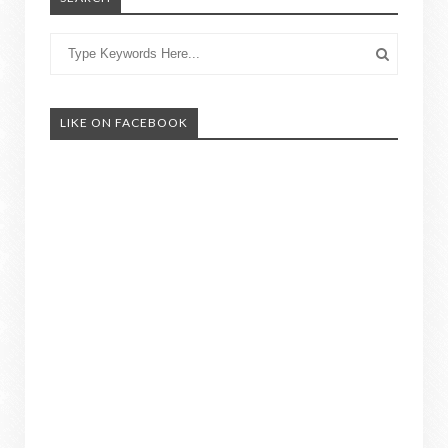
LIKE ON FACEBOOK