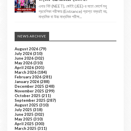
এবার নিট (NEET), জেইই (JEE)-র মতো কোর্সে শুধু
প্রবেশিকা পরীক্ষায় (Entrance) প্রাপ্ত নম্বরই নয়,
মাধ্যমিক বা উচ্চ মাধ্যমিক পরীক্ষ...
NEWS ARCHIVE
August 2026
(79)
July 2026
(310)
June 2026
(302)
May 2026
(310)
April 2026
(301)
March 2026
(184)
February 2026
(281)
January 2026
(288)
December 2025
(248)
November 2025
(299)
October 2025
(211)
September 2025
(287)
August 2025
(310)
July 2025
(318)
June 2025
(302)
May 2025
(310)
April 2025
(300)
March 2025
(311)