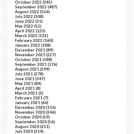
October 2022
(345)
September 2022
(487)
August 2022
(526)
July 2022
(308)
June 2022
(31)
May 2022
(52)
April 2022
(123)
March 2022
(132)
February 2022
(160)
January 2022
(188)
December 2021
(89)
November 2021
(227)
October 2021
(188)
September 2021
(176)
August 2021
(299)
July 2021
(278)
June 2021
(347)
May 2021
(84)
April 2021
(8)
March 2021
(3)
February 2021
(7)
January 2021
(60)
December 2020
(116)
November 2020
(246)
October 2020
(59)
September 2020
(56)
August 2020
(251)
July 2020
(314)