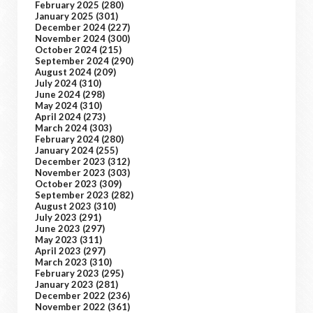
February 2025
(280)
January 2025
(301)
December 2024
(227)
November 2024
(300)
October 2024
(215)
September 2024
(290)
August 2024
(209)
July 2024
(310)
June 2024
(298)
May 2024
(310)
April 2024
(273)
March 2024
(303)
February 2024
(280)
January 2024
(255)
December 2023
(312)
November 2023
(303)
October 2023
(309)
September 2023
(282)
August 2023
(310)
July 2023
(291)
June 2023
(297)
May 2023
(311)
April 2023
(297)
March 2023
(310)
February 2023
(295)
January 2023
(281)
December 2022
(236)
November 2022
(361)