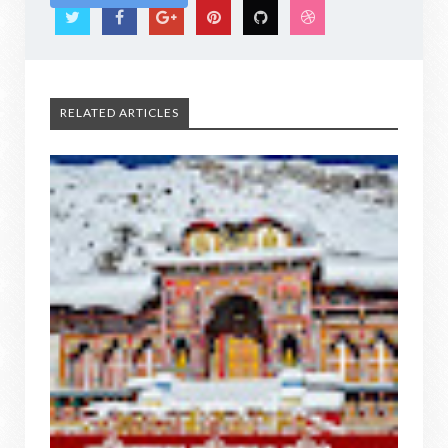
RELATED ARTICLES