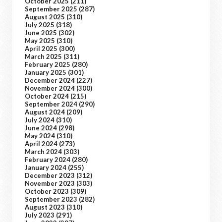
October 2025
(211)
September 2025
(287)
August 2025
(310)
July 2025
(318)
June 2025
(302)
May 2025
(310)
April 2025
(300)
March 2025
(311)
February 2025
(280)
January 2025
(301)
December 2024
(227)
November 2024
(300)
October 2024
(215)
September 2024
(290)
August 2024
(209)
July 2024
(310)
June 2024
(298)
May 2024
(310)
April 2024
(273)
March 2024
(303)
February 2024
(280)
January 2024
(255)
December 2023
(312)
November 2023
(303)
October 2023
(309)
September 2023
(282)
August 2023
(310)
July 2023
(291)