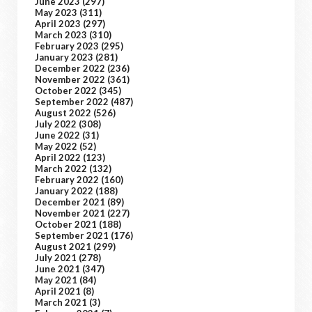
June 2023
(297)
May 2023
(311)
April 2023
(297)
March 2023
(310)
February 2023
(295)
January 2023
(281)
December 2022
(236)
November 2022
(361)
October 2022
(345)
September 2022
(487)
August 2022
(526)
July 2022
(308)
June 2022
(31)
May 2022
(52)
April 2022
(123)
March 2022
(132)
February 2022
(160)
January 2022
(188)
December 2021
(89)
November 2021
(227)
October 2021
(188)
September 2021
(176)
August 2021
(299)
July 2021
(278)
June 2021
(347)
May 2021
(84)
April 2021
(8)
March 2021
(3)