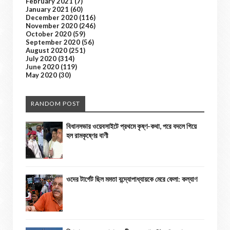
February 2021
(7)
January 2021
(60)
December 2020
(116)
November 2020
(246)
October 2020
(59)
September 2020
(56)
August 2020
(251)
July 2020
(314)
June 2020
(119)
May 2020
(30)
RANDOM POST
বিধানসভার ওয়েবসাইটে প্রথমে কৃষ্ণ-কথা, পরে বদলে গিয়ে
হল রামকৃষ্ণের বাণী
ওদের টার্গেট ছিল মমতা বন্দ্যোপাধ্যায়কে মেরে ফেলা: কল্যাণ