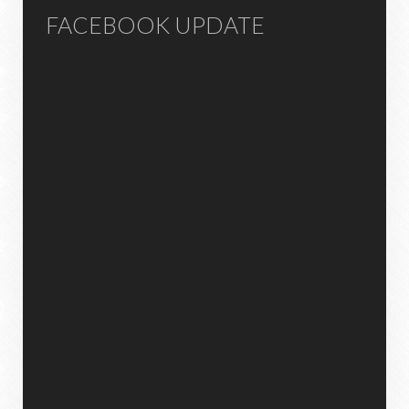
FACEBOOK UPDATE