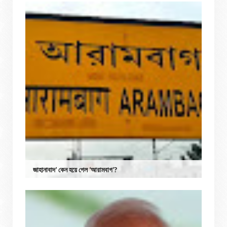
জাহানাবাদ’ কেন হয়ে গেল ‘আরামবাগ’?